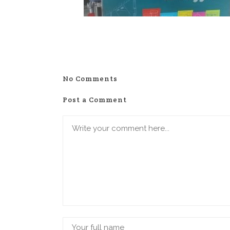
No Comments
Post a Comment