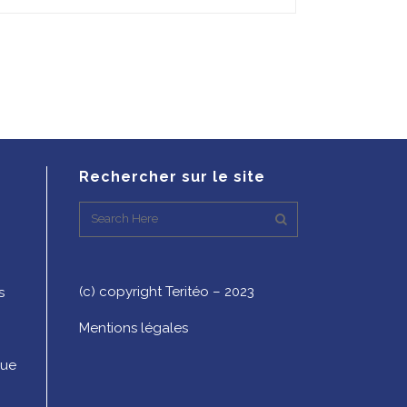
Rechercher sur le site
(c) copyright Teritéo – 2023
s
Mentions légales
que