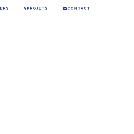
ERS
PROJETS
CONTACT