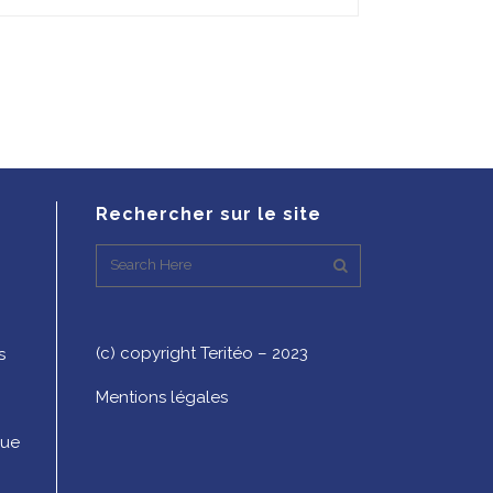
Rechercher sur le site
(c) copyright Teritéo – 2023
s
Mentions légales
que