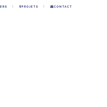
ERS
PROJETS
CONTACT