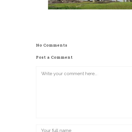
No Comments
Post a Comment