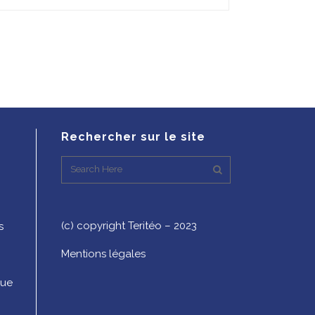
Rechercher sur le site
(c) copyright Teritéo – 2023
s
Mentions légales
que