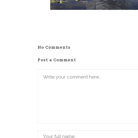
No Comments
Post a Comment