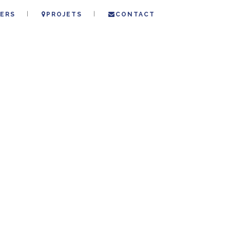
ERS
PROJETS
CONTACT