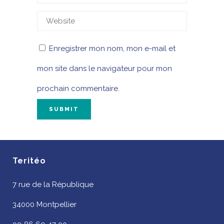
Enregistrer mon nom, mon e-mail et
mon site dans le navigateur pour mon
prochain commentaire.
Teritéo
7 rue de la République
34000 Montpellier