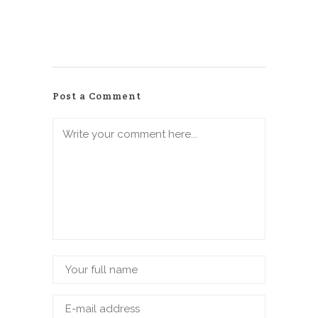
Post a Comment