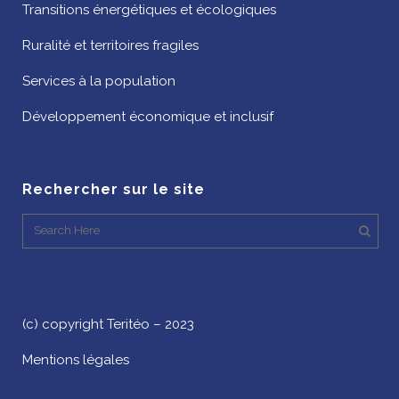
Transitions énergétiques et écologiques
Ruralité et territoires fragiles
Services à la population
Développement économique et inclusif
Rechercher sur le site
(c) copyright Teritéo – 2023
Mentions légales