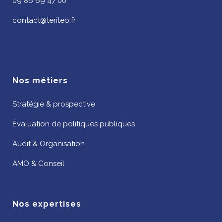
09 86 69 47 00
contact@teriteo.fr
Nos métiers
Stratégie & prospective
Évaluation de politiques publiques
Audit & Organisation
AMO & Conseil
Nos expertises