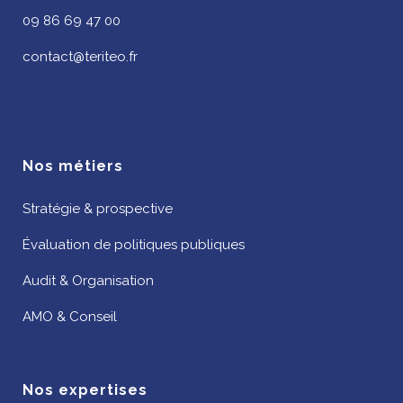
09 86 69 47 00
contact@teriteo.fr
Nos métiers
Stratégie & prospective
Évaluation de politiques publiques
Audit & Organisation
AMO & Conseil
Nos expertises