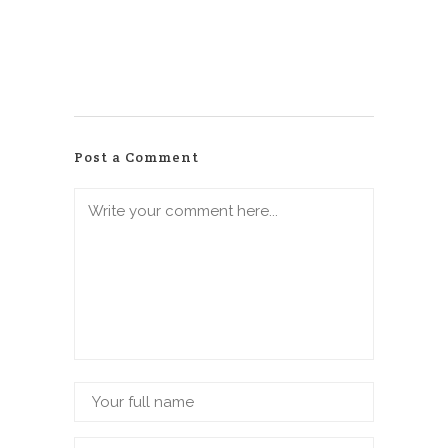
Post a Comment