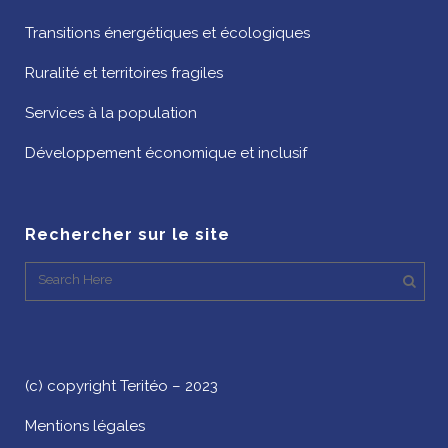
Transitions énergétiques et écologiques
Ruralité et territoires fragiles
Services à la population
Développement économique et inclusif
Rechercher sur le site
(c) copyright Teritéo – 2023
Mentions légales