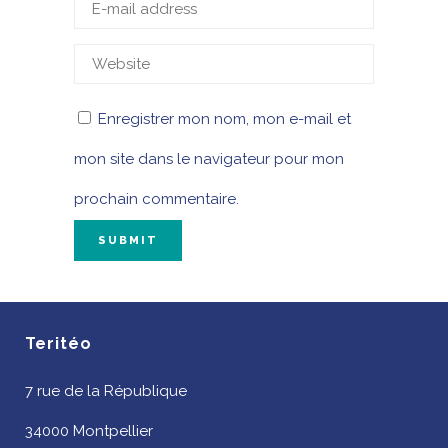
Enregistrer mon nom, mon e-mail et
mon site dans le navigateur pour mon
prochain commentaire.
Teritéo
7 rue de la République
34000 Montpellier