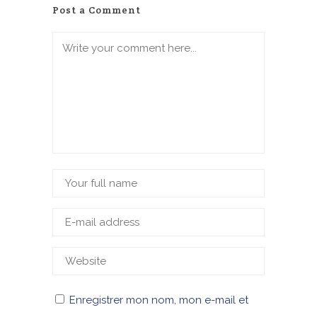
Post a Comment
Enregistrer mon nom, mon e-mail et