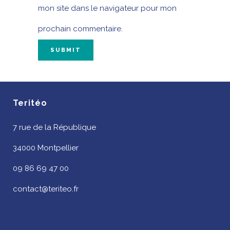
mon site dans le navigateur pour mon
prochain commentaire.
Teritéo
7 rue de la République
34000 Montpellier
09 86 69 47 00
contact@teriteo.fr