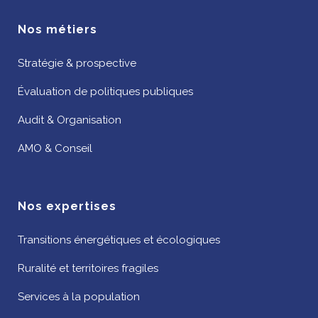
Nos métiers
Stratégie & prospective
Évaluation de politiques publiques
Audit & Organisation
AMO & Conseil
Nos expertises
Transitions énergétiques et écologiques
Ruralité et territoires fragiles
Services à la population