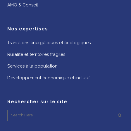
AMO & Conseil
Nos expertises
Transitions énergétiques et écologiques
Ruralité et territoires fragiles
Services à la population
Développement économique et inclusif
Rechercher sur le site