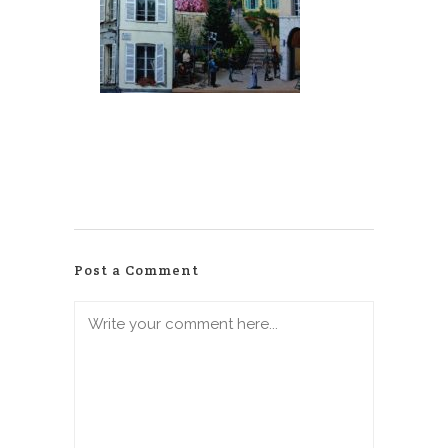
Post a Comment