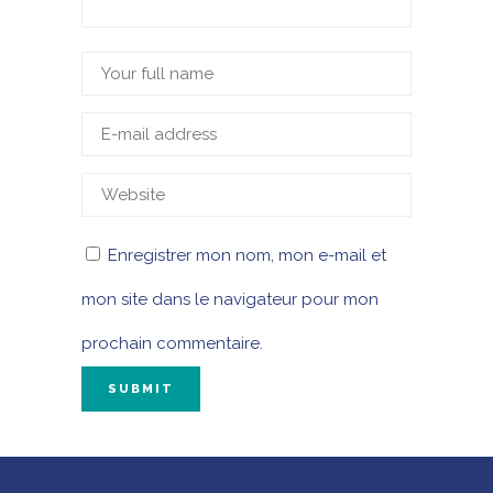
Enregistrer mon nom, mon e-mail et
mon site dans le navigateur pour mon
prochain commentaire.