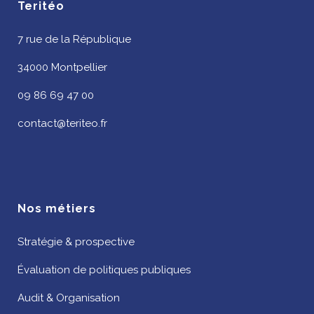
Teritéo
7 rue de la République
34000 Montpellier
09 86 69 47 00
contact@teriteo.fr
Nos métiers
Stratégie & prospective
Évaluation de politiques publiques
Audit & Organisation