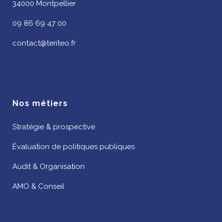
34000 Montpellier
09 86 69 47 00
contact@teriteo.fr
Nos métiers
Stratégie & prospective
Évaluation de politiques publiques
Audit & Organisation
AMO & Conseil