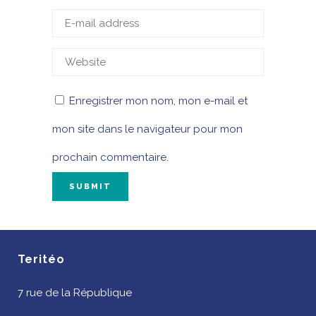
Enregistrer mon nom, mon e-mail et
mon site dans le navigateur pour mon
prochain commentaire.
Teritéo
7 rue de la République