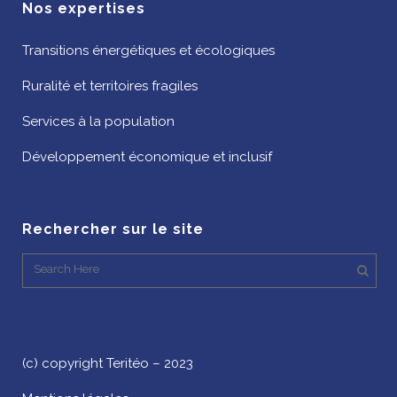
Nos expertises
Transitions énergétiques et écologiques
Ruralité et territoires fragiles
Services à la population
Développement économique et inclusif
Rechercher sur le site
(c) copyright Teritéo – 2023