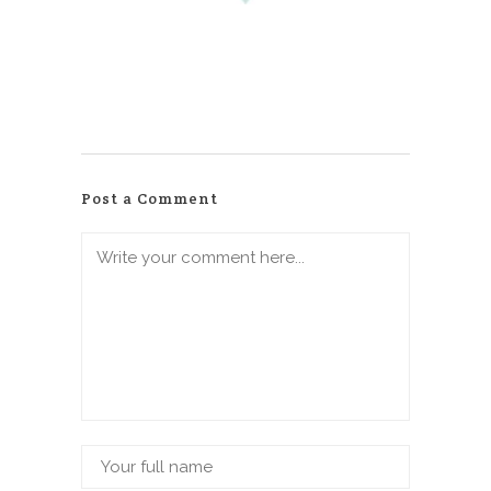
Post a Comment