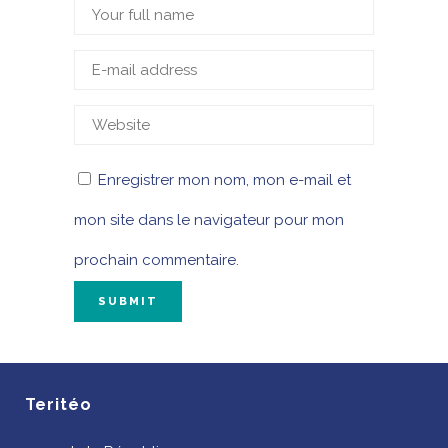
Enregistrer mon nom, mon e-mail et
mon site dans le navigateur pour mon
prochain commentaire.
Teritéo