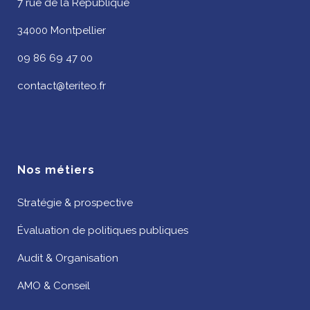
7 rue de la République
34000 Montpellier
09 86 69 47 00
contact@teriteo.fr
Nos métiers
Stratégie & prospective
Évaluation de politiques publiques
Audit & Organisation
AMO & Conseil