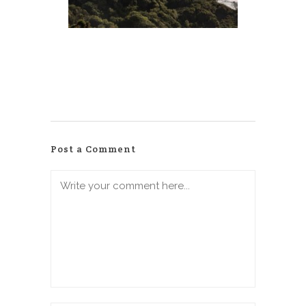
Post a Comment