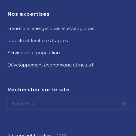
Nos expertises
Transitions énergétiques et écologiques
Ruralité et territoires fragiles
Services à la population
Développement économique et inclusif
Rechercher sur le site
(c) copyright Teritéo – 2023