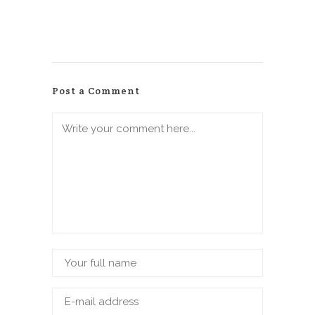
Post a Comment