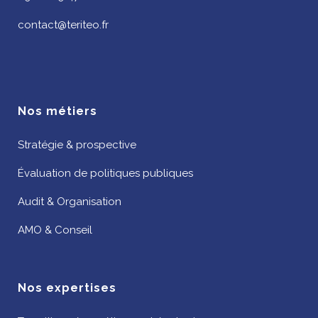
contact@teriteo.fr
Nos métiers
Stratégie & prospective
Évaluation de politiques publiques
Audit & Organisation
AMO & Conseil
Nos expertises