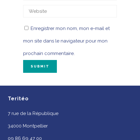
Enregistrer mon nom, mon e-mail et
mon site dans le navigateur pour mon
prochain commentaire.
Teritéo
7 rue de la République
34000 Montpellier
09 86 69 47 00