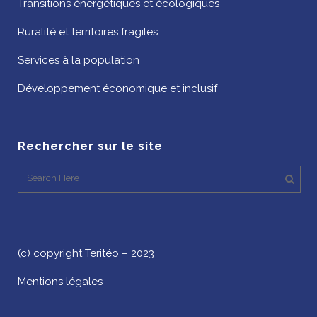
Transitions énergétiques et écologiques
Ruralité et territoires fragiles
Services à la population
Développement économique et inclusif
Rechercher sur le site
(c) copyright Teritéo – 2023
Mentions légales