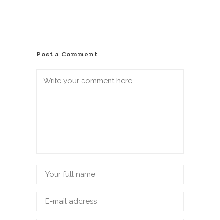
Post a Comment