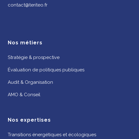
contact@teriteo.fr
Nos métiers
Stratégie & prospective
Évaluation de politiques publiques
Audit & Organisation
AMO & Conseil
Nos expertises
Transitions énergétiques et écologiques