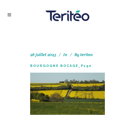
26 juillet 2023
In
By
teriteo
BOURGOGNE BOCAGE_P190