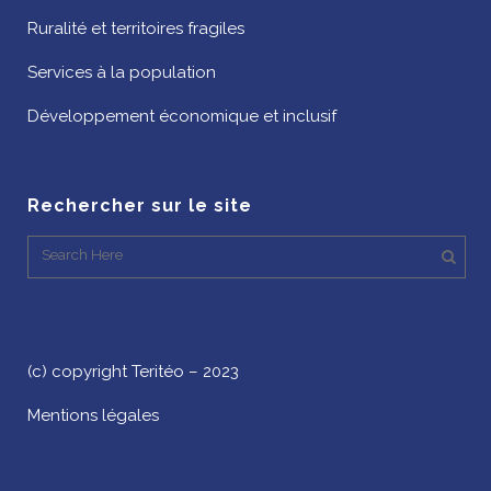
Ruralité et territoires fragiles
Services à la population
Développement économique et inclusif
Rechercher sur le site
(c) copyright Teritéo – 2023
Mentions légales