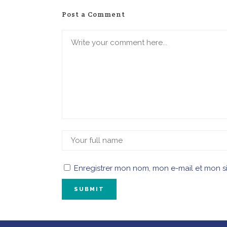
Post a Comment
Enregistrer mon nom, mon e-mail et mon s