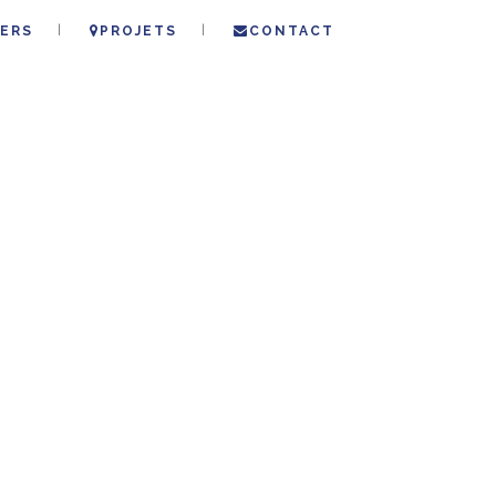
ERS
PROJETS
CONTACT