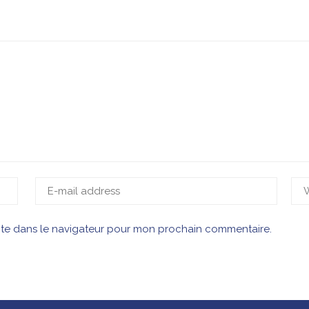
ite dans le navigateur pour mon prochain commentaire.