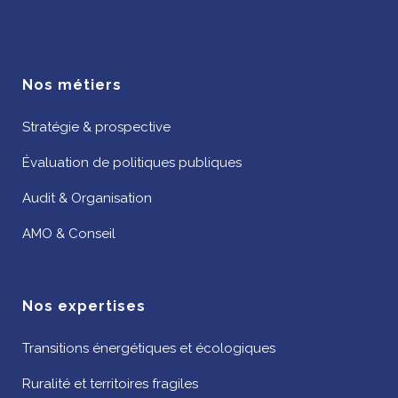
Nos métiers
Stratégie & prospective
Évaluation de politiques publiques
Audit & Organisation
AMO & Conseil
Nos expertises
Transitions énergétiques et écologiques
Ruralité et territoires fragiles