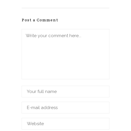
Post a Comment