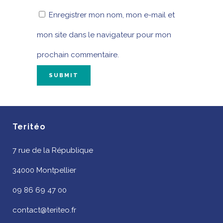
Enregistrer mon nom, mon e-mail et
mon site dans le navigateur pour mon
prochain commentaire.
Teritéo
7 rue de la République
34000 Montpellier
09 86 69 47 00
contact@teriteo.fr