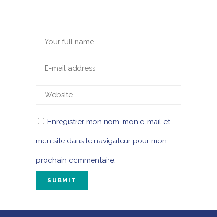
Enregistrer mon nom, mon e-mail et
mon site dans le navigateur pour mon
prochain commentaire.