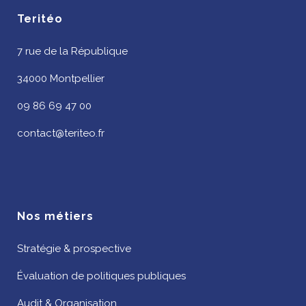
Teritéo
7 rue de la République
34000 Montpellier
09 86 69 47 00
contact@teriteo.fr
Nos métiers
Stratégie & prospective
Évaluation de politiques publiques
Audit & Organisation