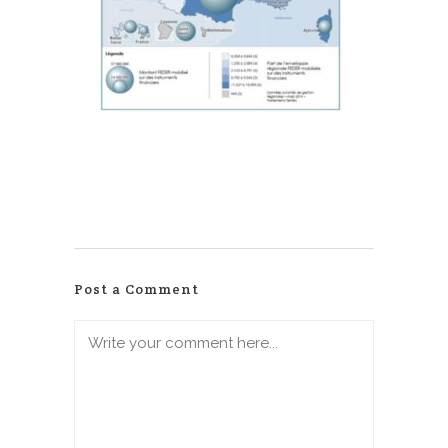
Post a Comment