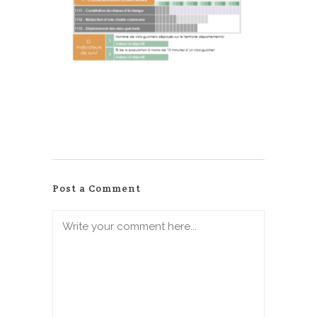
Post a Comment