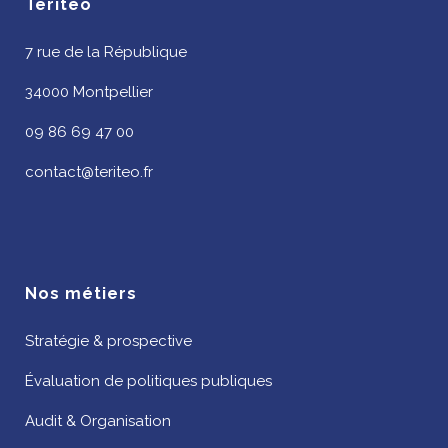
Teritéo
7 rue de la République
34000 Montpellier
09 86 69 47 00
contact@teriteo.fr
Nos métiers
Stratégie & prospective
Évaluation de politiques publiques
Audit & Organisation