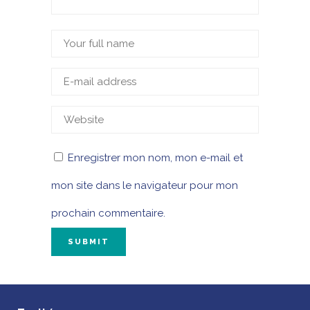
Enregistrer mon nom, mon e-mail et
mon site dans le navigateur pour mon
prochain commentaire.