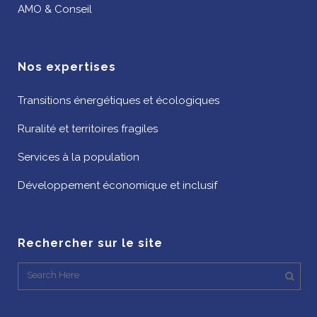
AMO & Conseil
Nos expertises
Transitions énergétiques et écologiques
Ruralité et territoires fragiles
Services à la population
Développement économique et inclusif
Rechercher sur le site