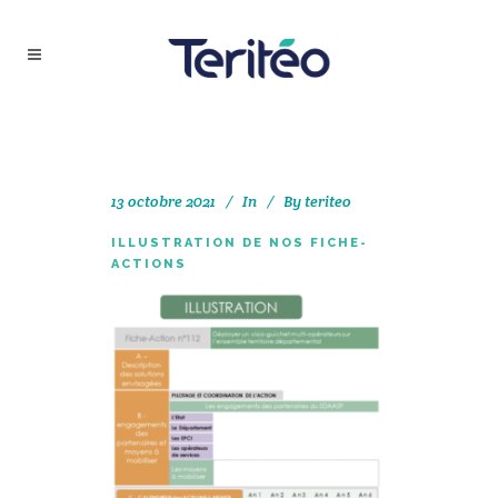
13 octobre 2021
In
By
teriteo
ILLUSTRATION DE NOS FICHE-
ACTIONS