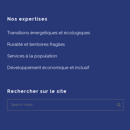
Nos expertises
Transitions énergétiques et écologiques
Ruralité et territoires fragiles
Services à la population
Développement économique et inclusif
Rechercher sur le site