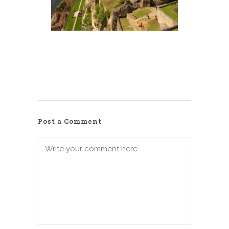
Post a Comment