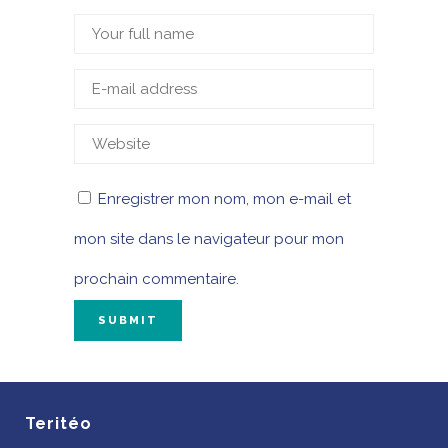
Enregistrer mon nom, mon e-mail et
mon site dans le navigateur pour mon
prochain commentaire.
Teritéo