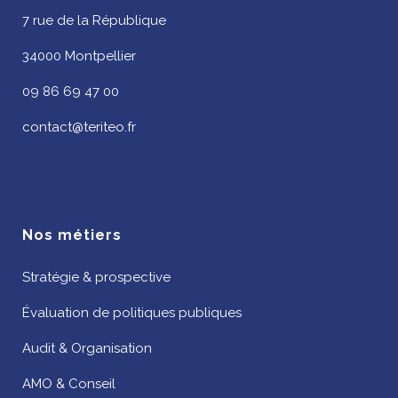
7 rue de la République
34000 Montpellier
09 86 69 47 00
contact@teriteo.fr
Nos métiers
Stratégie & prospective
Évaluation de politiques publiques
Audit & Organisation
AMO & Conseil