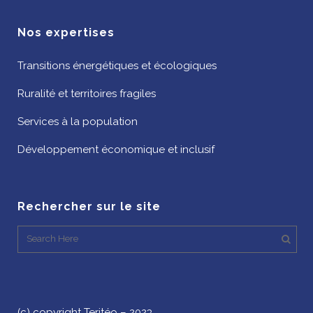
Nos expertises
Transitions énergétiques et écologiques
Ruralité et territoires fragiles
Services à la population
Développement économique et inclusif
Rechercher sur le site
(c) copyright Teritéo – 2023