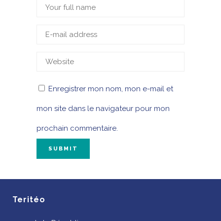
Enregistrer mon nom, mon e-mail et
mon site dans le navigateur pour mon
prochain commentaire.
Teritéo