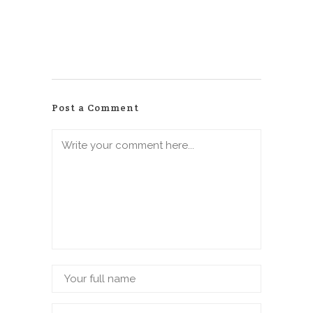
Post a Comment