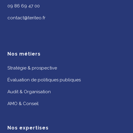
09 86 69 47 00
contact@teriteo.fr
Nos métiers
Stratégie & prospective
Évaluation de politiques publiques
Audit & Organisation
AMO & Conseil
Nos expertises