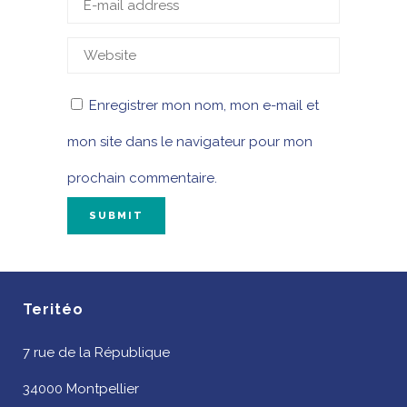
Enregistrer mon nom, mon e-mail et
mon site dans le navigateur pour mon
prochain commentaire.
Teritéo
7 rue de la République
34000 Montpellier