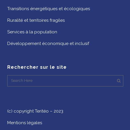
Transitions énergétiques et écologiques
Ruralité et territoires fragiles
Services à la population
Développement économique et inclusif
Rechercher sur le site
(c) copyright Teritéo – 2023
Mentions légales