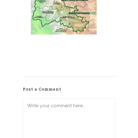
Post a Comment