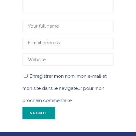
Enregistrer mon nom, mon e-mail et
mon site dans le navigateur pour mon
prochain commentaire.