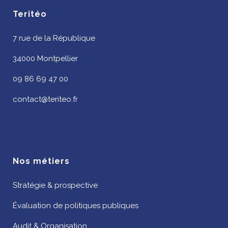
Teritéo
7 rue de la République
34000 Montpellier
09 86 69 47 00
contact@teriteo.fr
Nos métiers
Stratégie & prospective
Évaluation de politiques publiques
Audit & Organisation