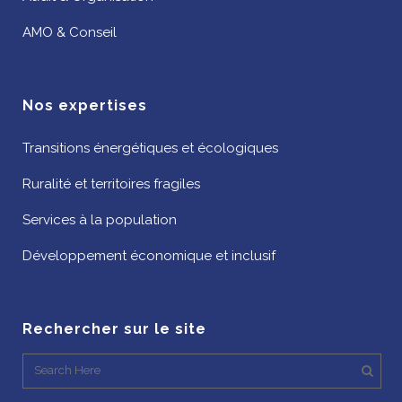
AMO & Conseil
Nos expertises
Transitions énergétiques et écologiques
Ruralité et territoires fragiles
Services à la population
Développement économique et inclusif
Rechercher sur le site