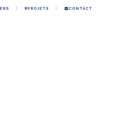
ERS
PROJETS
CONTACT