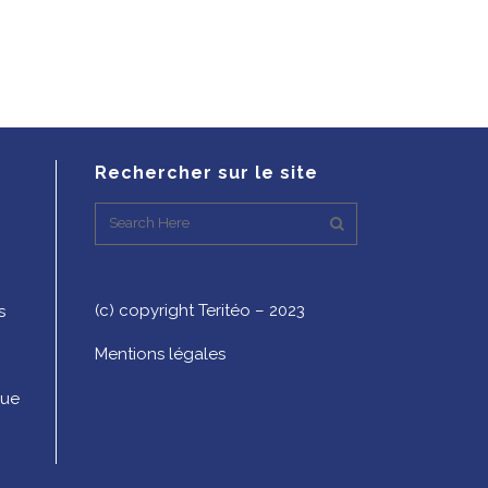
Rechercher sur le site
(c) copyright Teritéo – 2023
s
Mentions légales
que