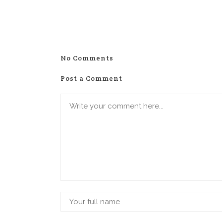
No Comments
Post a Comment