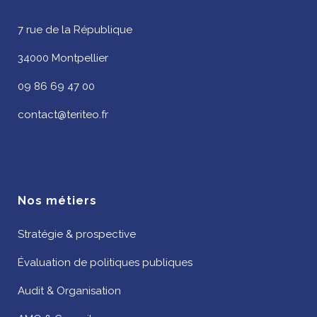
7 rue de la République
34000 Montpellier
09 86 69 47 00
contact@teriteo.fr
Nos métiers
Stratégie & prospective
Évaluation de politiques publiques
Audit & Organisation