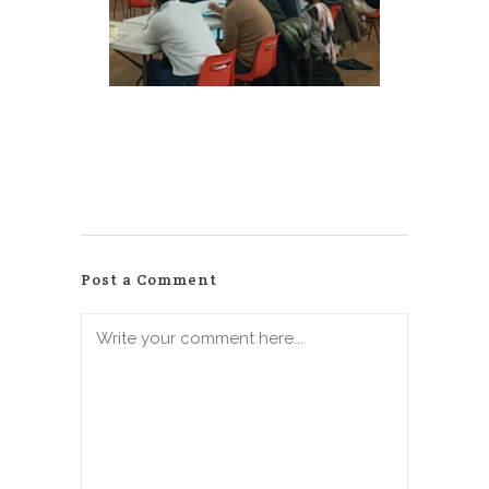
Post a Comment