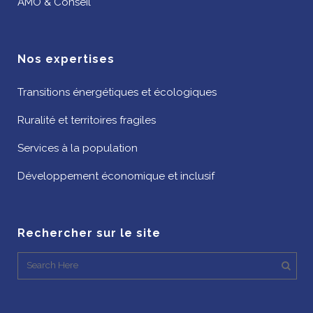
AMO & Conseil
Nos expertises
Transitions énergétiques et écologiques
Ruralité et territoires fragiles
Services à la population
Développement économique et inclusif
Rechercher sur le site