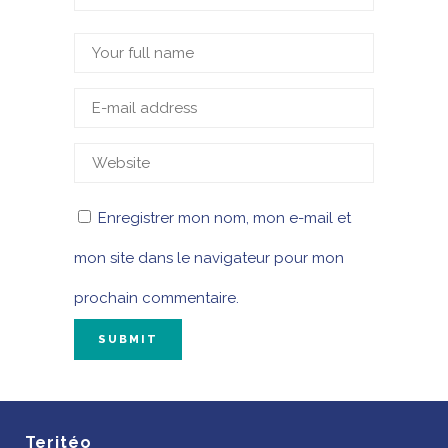
Enregistrer mon nom, mon e-mail et
mon site dans le navigateur pour mon
prochain commentaire.
Teritéo