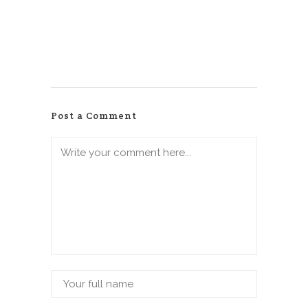
Post a Comment