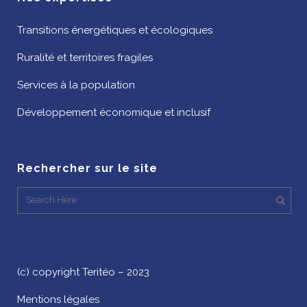
Transitions énergétiques et écologiques
Ruralité et territoires fragiles
Services à la population
Développement économique et inclusif
Rechercher sur le site
(c) copyright Teritéo – 2023
Mentions légales