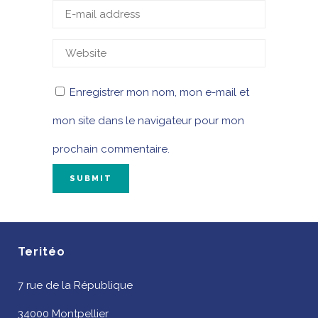
Enregistrer mon nom, mon e-mail et
mon site dans le navigateur pour mon
prochain commentaire.
Teritéo
7 rue de la République
34000 Montpellier