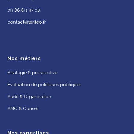
09 86 69 47 00
contact@teriteo.fr
Nos métiers
Stratégie & prospective
Évaluation de politiques publiques
Audit & Organisation
AMO & Conseil
Nos expertises