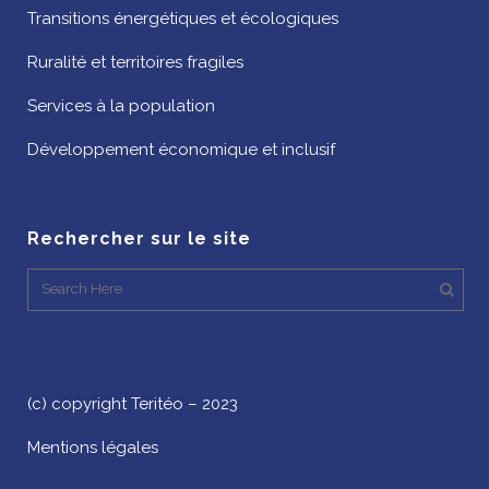
Transitions énergétiques et écologiques
Ruralité et territoires fragiles
Services à la population
Développement économique et inclusif
Rechercher sur le site
(c) copyright Teritéo – 2023
Mentions légales