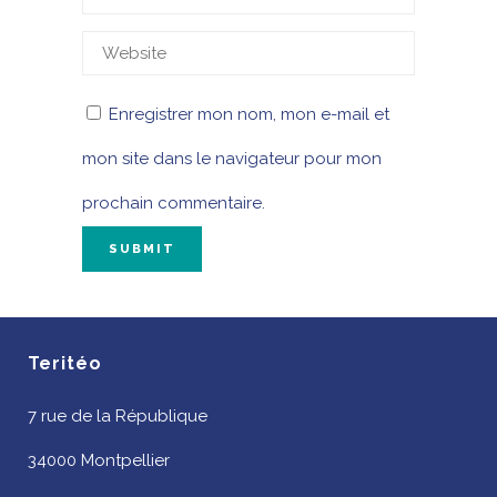
Enregistrer mon nom, mon e-mail et
mon site dans le navigateur pour mon
prochain commentaire.
Teritéo
7 rue de la République
34000 Montpellier