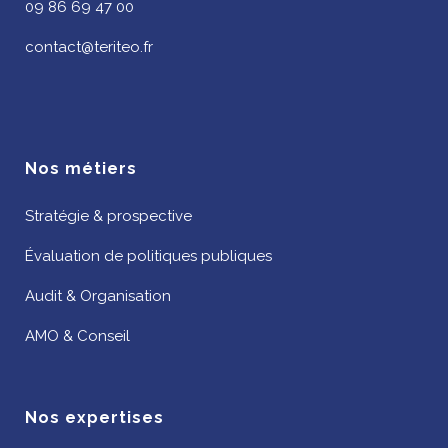
09 86 69 47 00
contact@teriteo.fr
Nos métiers
Stratégie & prospective
Évaluation de politiques publiques
Audit & Organisation
AMO & Conseil
Nos expertises