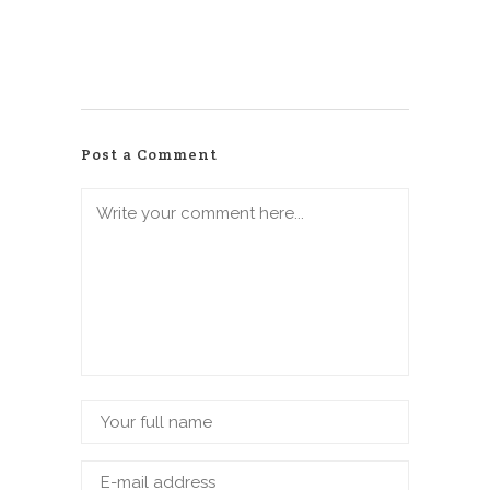
Post a Comment