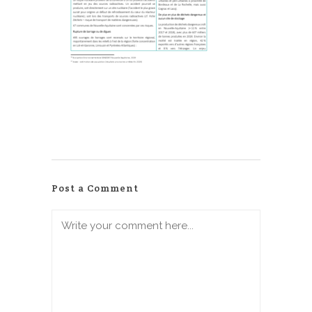
Post a Comment