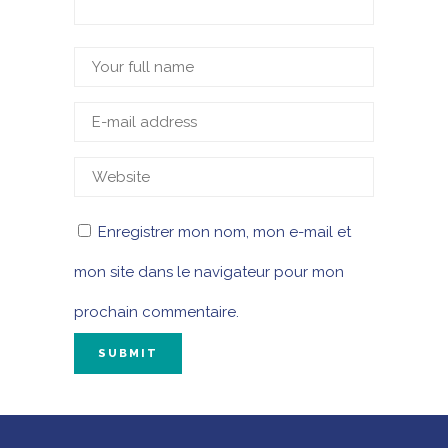
Enregistrer mon nom, mon e-mail et
mon site dans le navigateur pour mon
prochain commentaire.