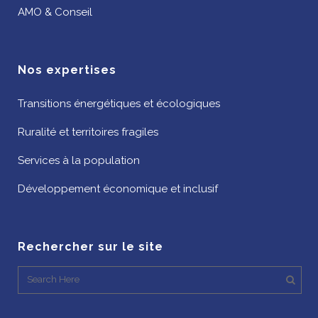
AMO & Conseil
Nos expertises
Transitions énergétiques et écologiques
Ruralité et territoires fragiles
Services à la population
Développement économique et inclusif
Rechercher sur le site