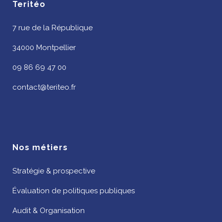
Teritéo
7 rue de la République
34000 Montpellier
09 86 69 47 00
contact@teriteo.fr
Nos métiers
Stratégie & prospective
Évaluation de politiques publiques
Audit & Organisation