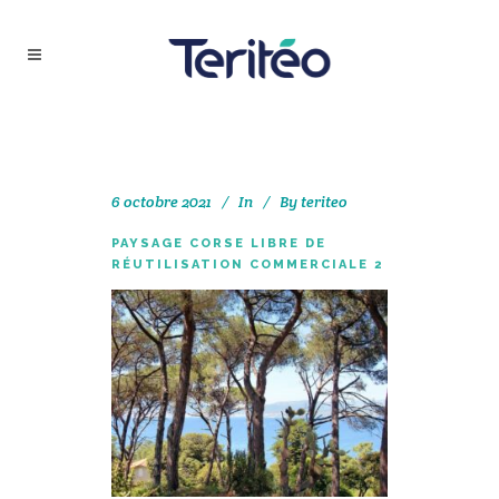
6 octobre 2021
In
By
teriteo
PAYSAGE CORSE LIBRE DE
RÉUTILISATION COMMERCIALE 2