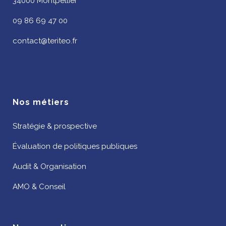
34000 Montpellier
09 86 69 47 00
contact@teriteo.fr
Nos métiers
Stratégie & prospective
Évaluation de politiques publiques
Audit & Organisation
AMO & Conseil