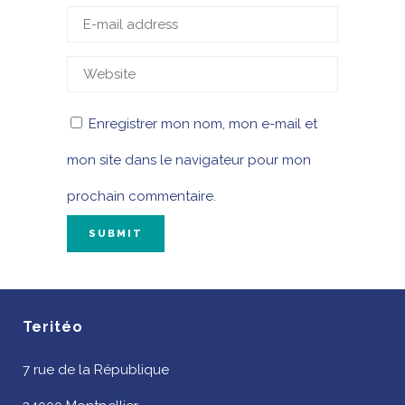
Enregistrer mon nom, mon e-mail et
mon site dans le navigateur pour mon
prochain commentaire.
Teritéo
7 rue de la République