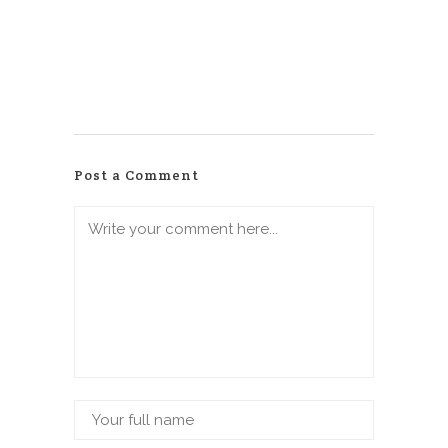
Post a Comment