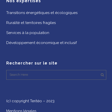
Nos expertises
Transitions énergétiques et écologiques
Ruralité et territoires fragiles
Services à la population
Développement économique et inclusif
Rechercher sur le site
(c) copyright Teritéo – 2023
Mentions légales