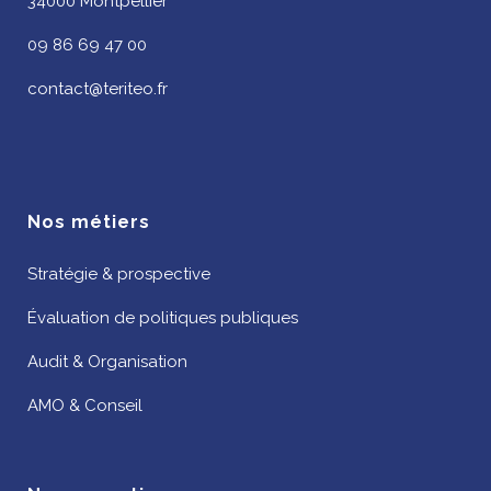
34000 Montpellier
09 86 69 47 00
contact@teriteo.fr
Nos métiers
Stratégie & prospective
Évaluation de politiques publiques
Audit & Organisation
AMO & Conseil