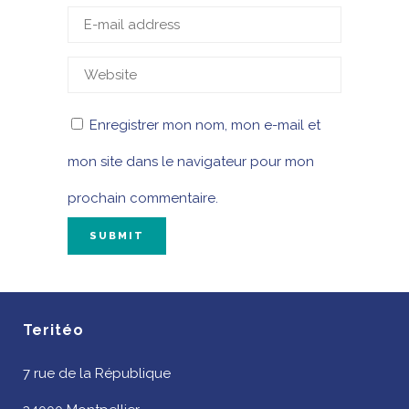
Enregistrer mon nom, mon e-mail et
mon site dans le navigateur pour mon
prochain commentaire.
Teritéo
7 rue de la République