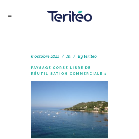
6 octobre 2021
In
By
teriteo
PAYSAGE CORSE LIBRE DE
RÉUTILISATION COMMERCIALE 1