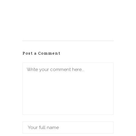
Post a Comment