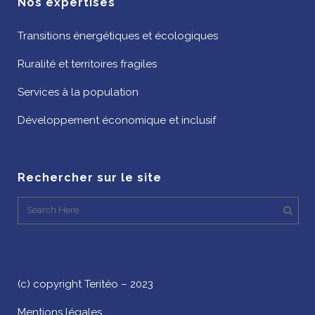
Nos expertises
Transitions énergétiques et écologiques
Ruralité et territoires fragiles
Services à la population
Développement économique et inclusif
Rechercher sur le site
(c) copyright Teritéo – 2023
Mentions légales