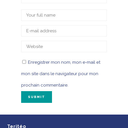
Enregistrer mon nom, mon e-mail et
mon site dans le navigateur pour mon
prochain commentaire.
Teritéo