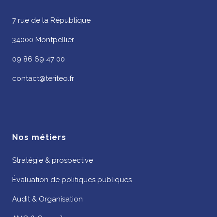
7 rue de la République
34000 Montpellier
09 86 69 47 00
contact@teriteo.fr
Nos métiers
Stratégie & prospective
Évaluation de politiques publiques
Audit & Organisation