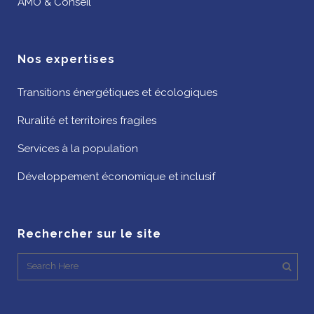
AMO & Conseil
Nos expertises
Transitions énergétiques et écologiques
Ruralité et territoires fragiles
Services à la population
Développement économique et inclusif
Rechercher sur le site