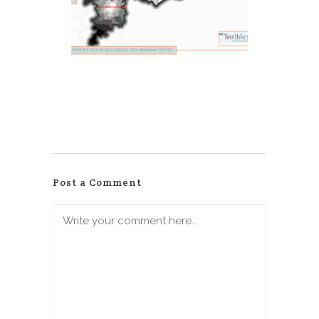
Post a Comment