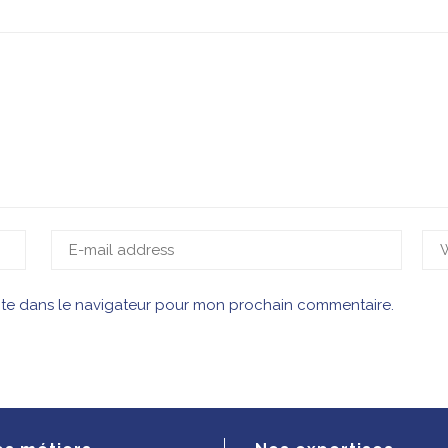
ite dans le navigateur pour mon prochain commentaire.