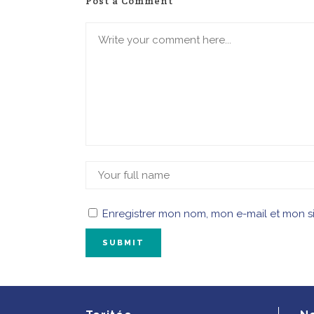
Post a Comment
Enregistrer mon nom, mon e-mail et mon s