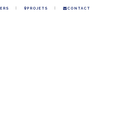
ERS
PROJETS
CONTACT