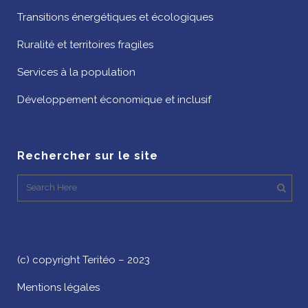
Transitions énergétiques et écologiques
Ruralité et territoires fragiles
Services à la population
Développement économique et inclusif
Rechercher sur le site
(c) copyright Teritéo – 2023
Mentions légales