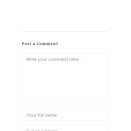
Post a Comment