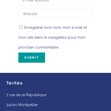
Enregistrer mon nom, mon e-mail et
mon site dans le navigateur pour mon
prochain commentaire.
Teritéo
7 rue de la République
34000 Montpellier