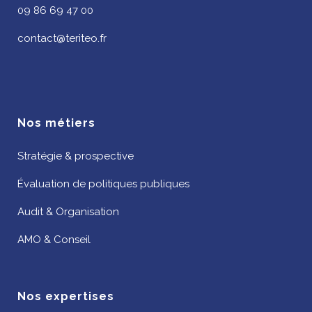
09 86 69 47 00
contact@teriteo.fr
Nos métiers
Stratégie & prospective
Évaluation de politiques publiques
Audit & Organisation
AMO & Conseil
Nos expertises