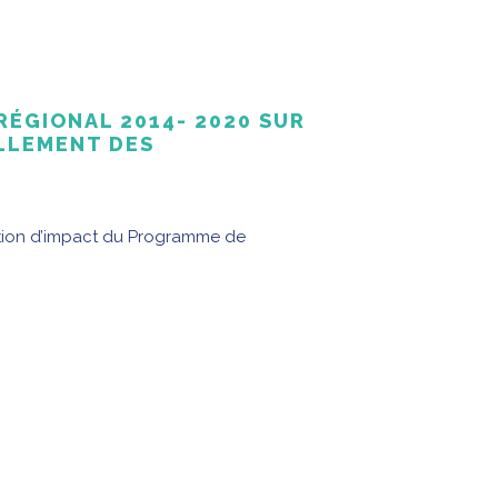
ÉGIONAL 2014- 2020 SUR
ELLEMENT DES
ation d’impact du Programme de