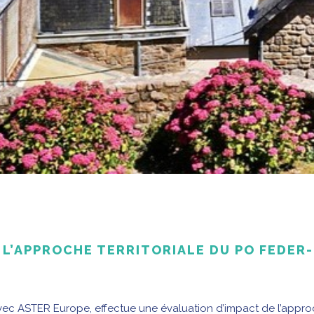
 L’APPROCHE TERRITORIALE DU PO FEDER
avec ASTER Europe, effectue une évaluation d’impact de l’appr