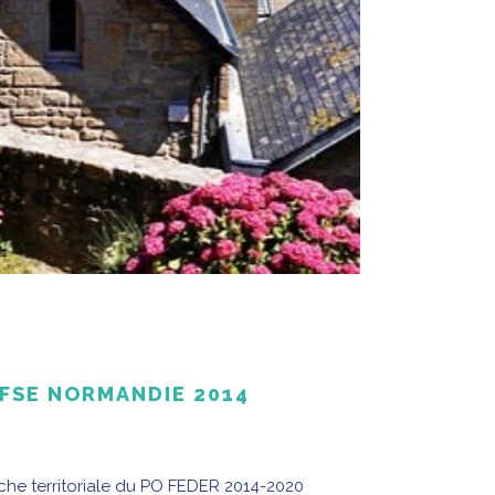
-FSE NORMANDIE 2014
oche territoriale du PO FEDER 2014-2020