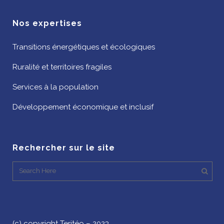
Nos expertises
Transitions énergétiques et écologiques
Ruralité et territoires fragiles
Services à la population
Développement économique et inclusif
Rechercher sur le site
(c) copyright Teritéo – 2023