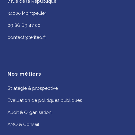
7 rue de la République
34000 Montpellier
09 86 69 47 00
contact@teriteo.fr
Nos métiers
Stratégie & prospective
Évaluation de politiques publiques
Audit & Organisation
AMO & Conseil