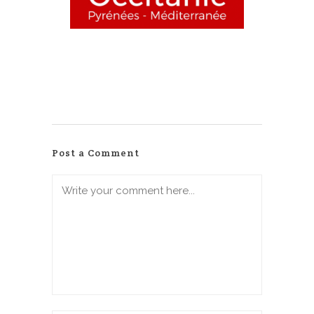
Post a Comment