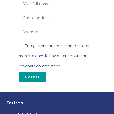
Enregistrer mon nom, mon e-mail et
mon site dans le navigateur pour mon
prochain commentaire.
Teritéo