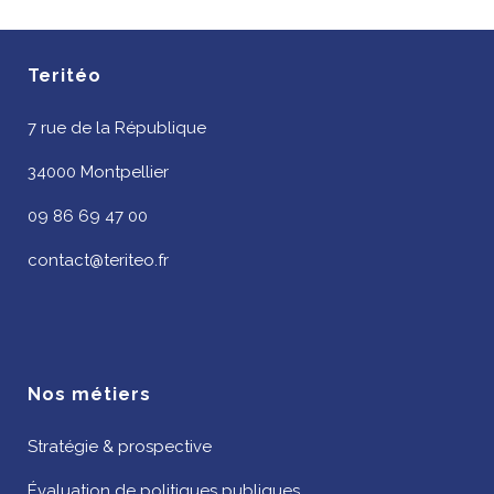
Teritéo
7 rue de la République
34000 Montpellier
09 86 69 47 00
contact@teriteo.fr
Nos métiers
Stratégie & prospective
Évaluation de politiques publiques