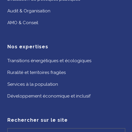
Audit & Organisation
AMO & Conseil
Nos expertises
Transitions énergétiques et écologiques
Ruralité et territoires fragiles
Services à la population
Développement économique et inclusif
Rechercher sur le site