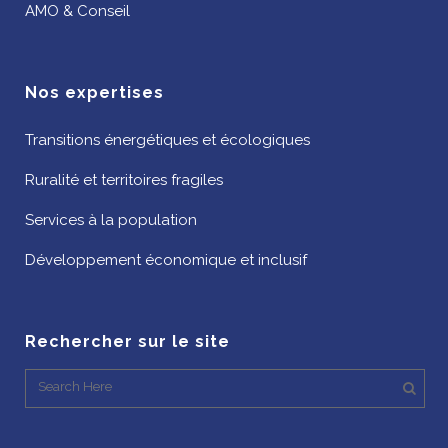
AMO & Conseil
Nos expertises
Transitions énergétiques et écologiques
Ruralité et territoires fragiles
Services à la population
Développement économique et inclusif
Rechercher sur le site