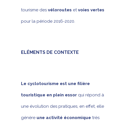
tourisme des
véloroutes
et
voies vertes
pour la période 2016-2020.
ELÉMENTS DE CONTEXTE
Le cyclotourisme est une filière
touristique en plein essor
qui répond à
une évolution des pratiques, en effet, elle
génère
une activité économique
très