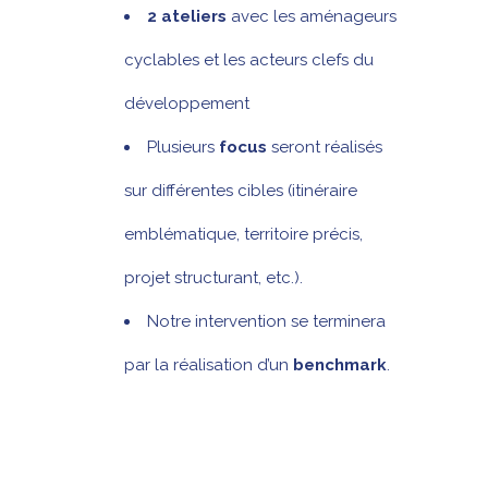
2 ateliers
avec les aménageurs
cyclables et les acteurs clefs du
développement
Plusieurs
focus
seront réalisés
sur différentes cibles (itinéraire
emblématique, territoire précis,
projet structurant, etc.).
Notre intervention se terminera
par la réalisation d’un
benchmark
.