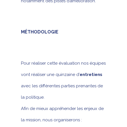
notamment des pistes d’amélioration.
MÉTHODOLOGIE
Pour réaliser cette évaluation nos équipes
vont réaliser une quinzaine d’
entretiens
avec les différentes parties prenantes de
la politique.
Afin de mieux appréhender les enjeux de
la mission, nous organiserons :