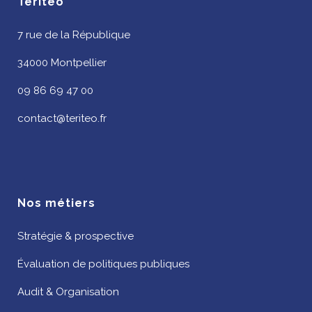
Teritéo
7 rue de la République
34000 Montpellier
09 86 69 47 00
contact@teriteo.fr
Nos métiers
Stratégie & prospective
Évaluation de politiques publiques
Audit & Organisation