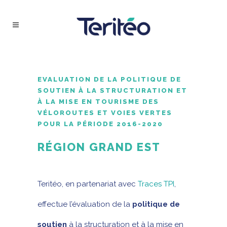
EVALUATION DE LA POLITIQUE DE
SOUTIEN À LA STRUCTURATION ET
À LA MISE EN TOURISME DES
VÉLOROUTES ET VOIES VERTES
POUR LA PÉRIODE 2016-2020
RÉGION GRAND EST
Teritéo, en partenariat avec
Traces TPI
,
effectue l’évaluation de la
politique de
soutien
à la structuration et à la mise en