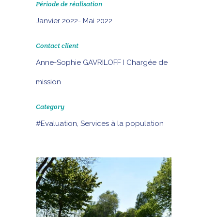
Période de réalisation
Janvier 2022- Mai 2022
Contact client
Anne-Sophie GAVRILOFF I Chargée de
mission
Category
#Evaluation, Services à la population