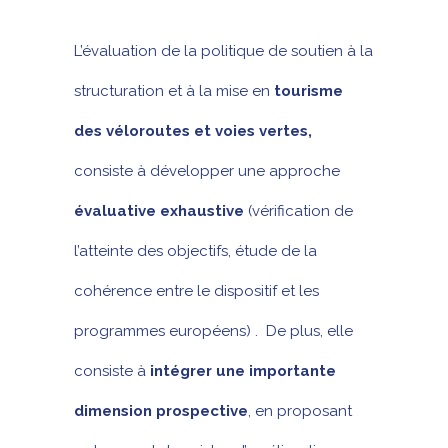
L’évaluation de la politique de soutien à la
structuration et à la mise en
tourisme
des véloroutes et voies vertes,
consiste à développer une approche
éval
uative exhaustive
(vérification de
l’atteinte des objectifs, étude de la
cohérence entre le dispositif et les
programmes européens) . De plus, elle
consiste à
intégrer une importante
dimension prospective
, en proposant