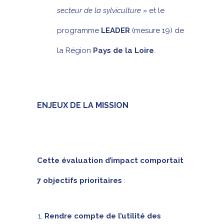
secteur de la sylviculture »
et le
programme
LEADER
(mesure 19) de
la Région
Pays de la Loire
.
ENJEUX DE LA MISSION
Cette évaluation d’impact comportait
7 objectifs prioritaires
:
Rendre compte de l’utilité des