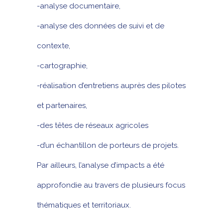
-analyse documentaire,
-analyse des données de suivi et de
contexte,
-cartographie,
-réalisation d’entretiens auprès des pilotes
et partenaires,
-des têtes de réseaux agricoles
-d’un échantillon de porteurs de projets.
Par ailleurs, l’analyse d’impacts a été
approfondie au travers de plusieurs focus
thématiques et territoriaux.