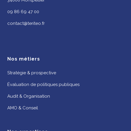
34000 Montpellier
09 86 69 47 00
contact@teriteo.fr
Nos métiers
Stratégie & prospective
Évaluation de politiques publiques
Audit & Organisation
AMO & Conseil