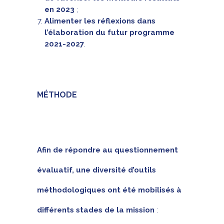
en 2023
;
Alimenter les réflexions dans
l’élaboration du futur programme
2021-2027
.
MÉTHODE
Afin de répondre au questionnement
évaluatif, une diversité d’outils
méthodologiques ont été mobilisés à
différents stades de la mission
: