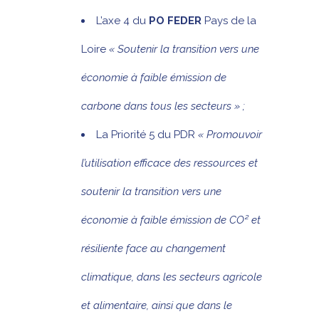
L’axe 4 du
PO FEDER
Pays de la
Loire
« Soutenir la transition vers une
économie à faible émission de
carbone dans tous les secteurs » ;
La Priorité 5 du PDR
« Promouvoir
l’utilisation efficace des ressources et
soutenir la transition vers une
économie à faible émission de CO² et
résiliente face au changement
climatique, dans les secteurs agricole
et alimentaire, ainsi que dans le