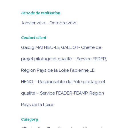
Période de réalisation
Janvier 2021 - Octobre 2021
Contact client
Gaidig MATHIEU-LE GALLIOT- Cheffe de
projet pilotage et qualité – Service FEDER,
Région Pays de la Loire Fabienne LE
HENO – Responsable du Pôle pilotage et
qualité – Service FEADER-FEAMP, Région
Pays de la Loire
Category