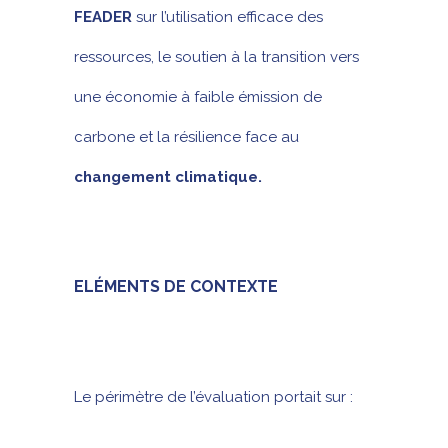
FEADER
sur l’utilisation efficace des
ressources, le soutien à la transition vers
une économie à faible émission de
carbone et la résilience face au
changement climatique.
ELÉMENTS DE CONTEXTE
Le périmètre de l’évaluation portait sur :