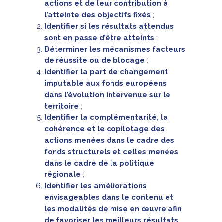
actions et de leur contribution à
l’atteinte des objectifs fixés
;
Identifier si les résultats attendus
sont en passe d’être atteints
;
Déterminer les mécanismes facteurs
de réussite ou de blocage
;
Identifier la part de changement
imputable aux fonds européens
dans l’évolution intervenue sur le
territoire
;
Identifier la complémentarité, la
cohérence et le copilotage des
actions menées dans le cadre des
fonds structurels et celles menées
dans le cadre de la politique
régionale
;
Identifier les améliorations
envisageables dans le contenu et
les modalités de mise en œuvre afin
de favoriser les meilleurs résultats