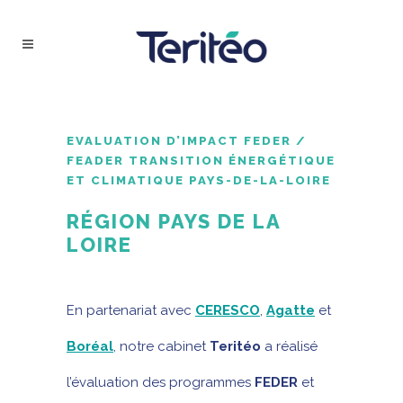
EVALUATION D’IMPACT FEDER /
FEADER TRANSITION ÉNERGÉTIQUE
ET CLIMATIQUE PAYS-DE-LA-LOIRE
RÉGION PAYS DE LA
LOIRE
En partenariat avec
CERESCO
,
Agatte
et
Boréal
, notre cabinet
Teritéo
a réalisé
l’évaluation des programmes
FEDER
et