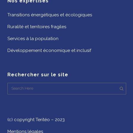
Nos expertises
Transitions énergétiques et écologiques
Ruralité et territoires fragiles
Services à la population
Développement économique et inclusif
Rechercher sur le site
(c) copyright Teritéo – 2023
Mentions légales