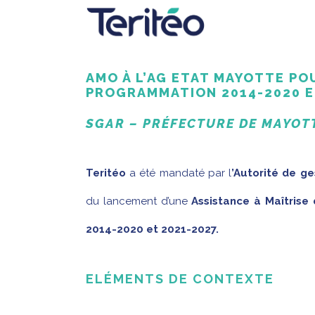
AMO À L’AG ETAT MAYOTTE PO
PROGRAMMATION 2014-2020 E
SGAR – PRÉFECTURE DE MAYOT
Teritéo
a été mandaté par l
’Autorité de ge
du lancement d’une
Assistance à Maîtrise
2014-2020 et 2021-2027.
ELÉMENTS DE CONTEXTE