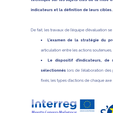
indicateurs et la définition de leurs cibles.
De fait, les travaux de l’équipe d’évaluation se
L’examen de la stratégie du p
articulation entre les actions soutenues, l
Le dispositif d’indicateurs, de
sélectionnés
lors de l’élaboration des
fixés, les types d’actions de chaque axe p