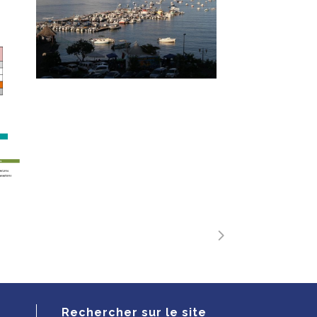
Rechercher sur le site