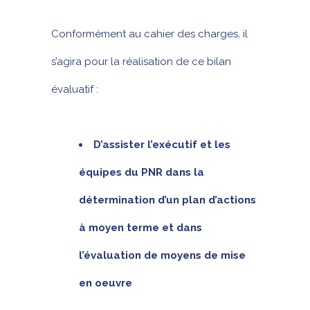
Conformément au cahier des charges, il
s’agira pour la réalisation de ce bilan
évaluatif :
D’assister l’exécutif et les
équipes du PNR dans la
détermination d’un plan d’actions
à moyen terme et dans
l’évaluation de moyens de mise
en oeuvre