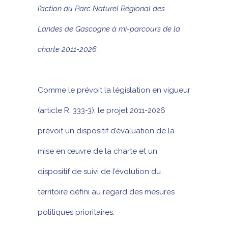
l’action du Parc Naturel Régional des
Landes de Gascogne à mi-parcours de la
charte 2011-2026.
Comme le prévoit la législation en vigueur
(article R. 333-3), le projet 2011-2026
prévoit un dispositif d’évaluation de la
mise en œuvre de la charte et un
dispositif de suivi de l’évolution du
territoire défini au regard des mesures
politiques prioritaires.