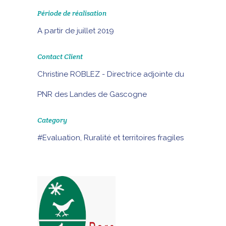
Période de réalisation
A partir de juillet 2019
Contact Client
Christine ROBLEZ - Directrice adjointe du
PNR des Landes de Gascogne
Category
#Evaluation, Ruralité et territoires fragiles