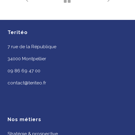
Teritéo
7 rue de la République
34000 Montpellier
09 86 69 47 00
contact@teriteo.fr
Nos métiers
Stratégie & prospective