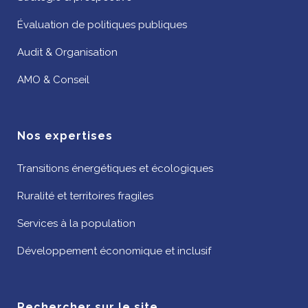
Évaluation de politiques publiques
Audit & Organisation
AMO & Conseil
Nos expertises
Transitions énergétiques et écologiques
Ruralité et territoires fragiles
Services à la population
Développement économique et inclusif
Rechercher sur le site