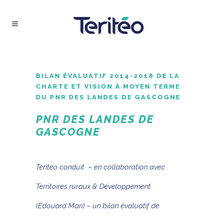
BILAN ÉVALUATIF 2014-2018 DE LA
CHARTE ET VISION À MOYEN TERME
DU PNR DES LANDES DE GASCOGNE
PNR DES LANDES DE
GASCOGNE
Teritéo conduit – en collaboration avec
Territoires ruraux & Développement
(Edouard Mari) – un bilan évaluatif de