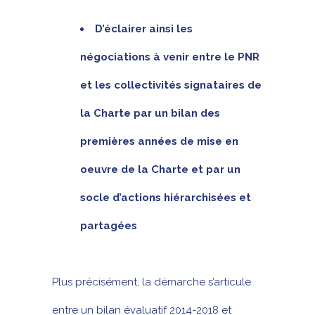
D’éclairer ainsi les
négociations à venir entre le PNR
et les collectivités signataires de
la Charte par un bilan des
premières années de mise en
oeuvre de la Charte et par un
socle d’actions hiérarchisées et
partagées
Plus précisément, la démarche s’articule
entre un bilan évaluatif 2014-2018 et