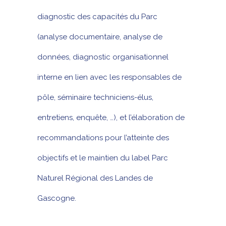
diagnostic des capacités du Parc
(analyse documentaire, analyse de
données, diagnostic organisationnel
interne en lien avec les responsables de
pôle, séminaire techniciens-élus,
entretiens, enquête, …), et l’élaboration de
recommandations pour l’atteinte des
objectifs et le maintien du label Parc
Naturel Régional des Landes de
Gascogne.