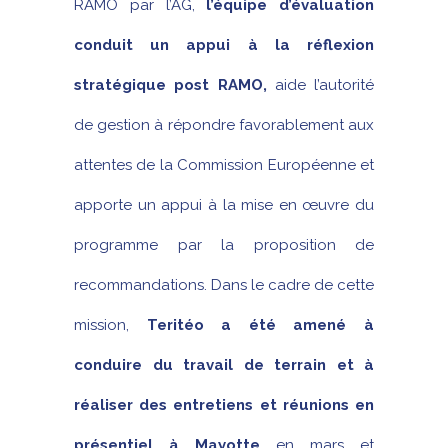
RAMO par l’AG,
l’équipe d’évaluation
conduit un appui à la réflexion
stratégique post RAMO,
aide l’autorité
de gestion à répondre favorablement aux
attentes de la Commission Européenne et
apporte un appui à la mise en œuvre du
programme par la proposition de
recommandations. Dans le cadre de cette
mission,
Teritéo a été amené à
conduire du travail de terrain et à
réaliser des entretiens et réunions en
présentiel à Mayotte
en mars et