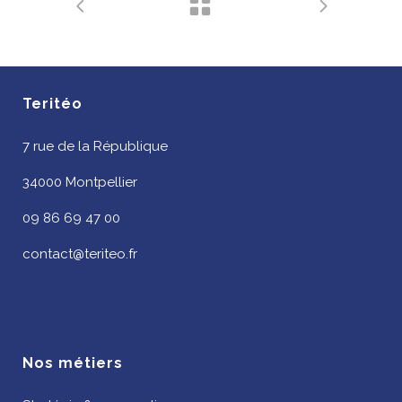
Teritéo
7 rue de la République
34000 Montpellier
09 86 69 47 00
contact@teriteo.fr
Nos métiers