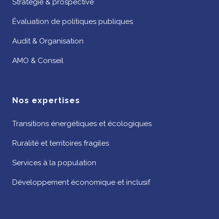
Stratégie & prospective
Évaluation de politiques publiques
Audit & Organisation
AMO & Conseil
Nos expertises
Transitions énergétiques et écologiques
Ruralité et territoires fragiles
Services à la population
Développement économique et inclusif