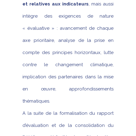
et relatives aux indicateurs
, mais aussi
intègre des exigences de nature
« évaluative » : avancement de chaque
axe prioritaire, analyse de la prise en
compte des principes horizontaux, lutte
contre le changement climatique,
implication des partenaires dans la mise
en œuvre, approfondissements
thématiques.
A la suite de la formalisation du rapport
d’évaluation et de la consolidation du