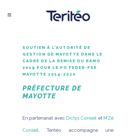
SOUTIEN À L’AUTORITÉ DE
GESTION DE MAYOTTE DANS LE
CADRE DE LA REMISE DU RAMO
2019 POUR LE PO FEDER-FSE
MAYOTTE 2014-2020
PRÉFECTURE DE
MAYOTTE
En partenariat avec
Dictys Conseil
et
M’Zé
Conseil
, Teritéo accompagne une