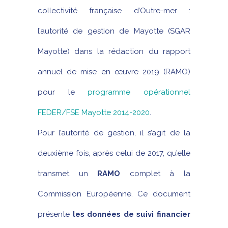
collectivité française d’Outre-mer :
l’autorité de gestion de Mayotte (SGAR
Mayotte) dans la rédaction du rapport
annuel de mise en œuvre 2019 (RAMO)
pour le
programme opérationnel
FEDER/FSE Mayotte 2014-2020
.
Pour l’autorité de gestion, il s’agit de la
deuxième fois, après celui de 2017, qu’elle
transmet un
RAMO
complet à la
Commission Européenne. Ce document
présente
les données de suivi financier