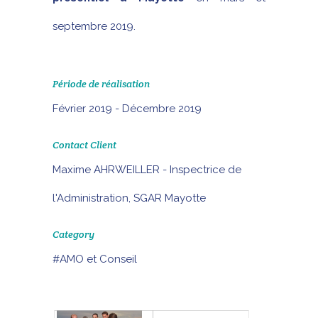
septembre 2019.
Période de réalisation
Février 2019 - Décembre 2019
Contact Client
Maxime AHRWEILLER - Inspectrice de
l'Administration, SGAR Mayotte
Category
#AMO et Conseil