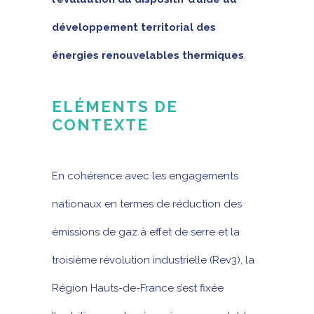
développement territorial des
énergies renouvelables thermiques
.
ELÉMENTS DE
CONTEXTE
En cohérence avec les engagements
nationaux en termes de réduction des
émissions de gaz à effet de serre et la
troisième révolution industrielle (Rev3), la
Région Hauts-de-France s’est fixée