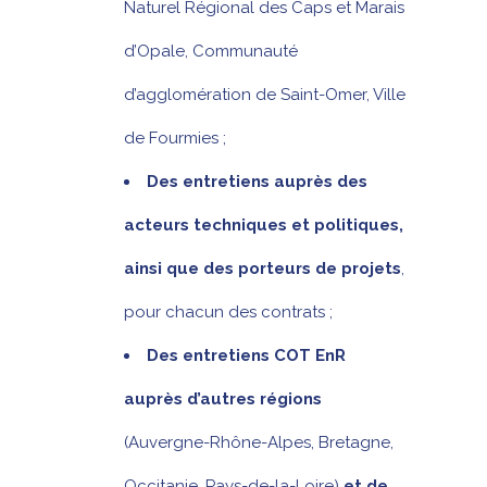
Naturel Régional des Caps et Marais
d’Opale, Communauté
d’agglomération de Saint-Omer, Ville
de Fourmies ;
Des entretiens auprès des
acteurs techniques et politiques,
ainsi que des porteurs de projets
,
pour chacun des contrats ;
Des entretiens COT EnR
auprès d’autres régions
(Auvergne-Rhône-Alpes, Bretagne,
Occitanie, Pays-de-la-Loire)
et de