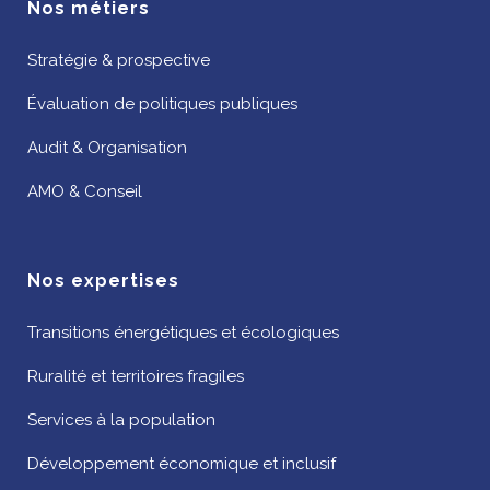
Nos métiers
Stratégie & prospective
Évaluation de politiques publiques
Audit & Organisation
AMO & Conseil
Nos expertises
Transitions énergétiques et écologiques
Ruralité et territoires fragiles
Services à la population
Développement économique et inclusif