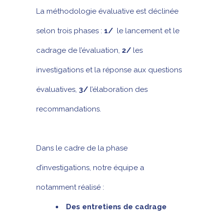
La méthodologie évaluative est déclinée
selon trois phases :
1/
le lancement et le
cadrage de l’évaluation,
2/
les
investigations et la réponse aux questions
évaluatives,
3/
l’élaboration des
recommandations.
Dans le cadre de la phase
d’investigations, notre équipe a
notamment réalisé :
Des entretiens de cadrage