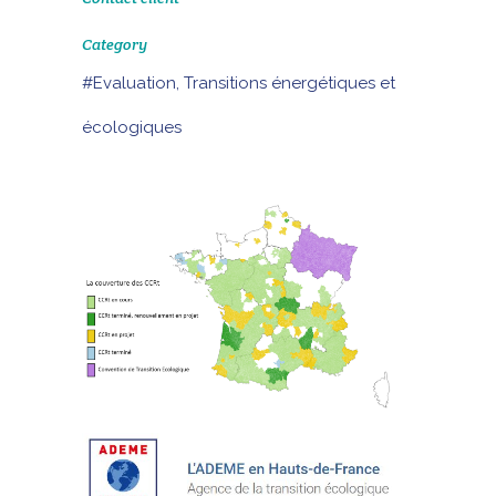
Category
#Evaluation, Transitions énergétiques et
écologiques