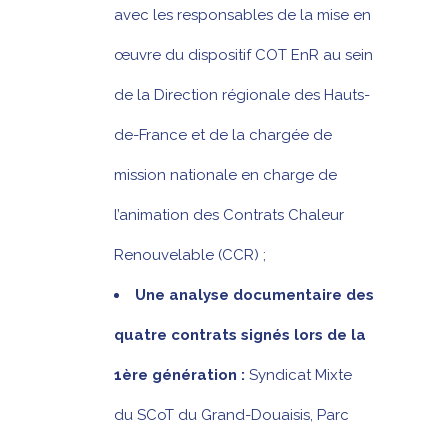
avec les responsables de la mise en
œuvre du dispositif COT EnR au sein
de la Direction régionale des Hauts-
de-France et de la chargée de
mission nationale en charge de
l’animation des Contrats Chaleur
Renouvelable (CCR) ;
Une analyse documentaire des
quatre contrats
signés lors de la
1ère génération :
Syndicat Mixte
du SCoT du Grand-Douaisis, Parc