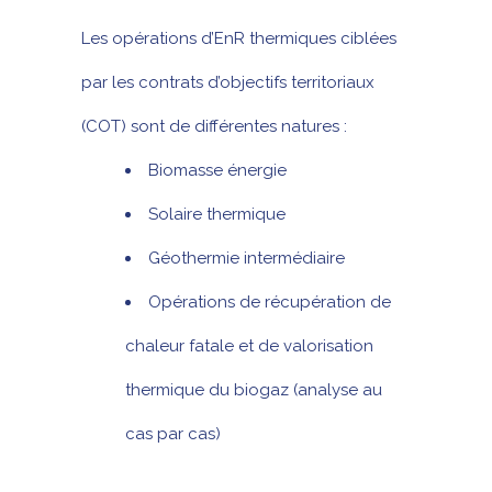
Les opérations d’EnR thermiques ciblées
par les contrats d’objectifs territoriaux
(COT) sont de différentes natures :
Biomasse énergie
Solaire thermique
Géothermie intermédiaire
Opérations de récupération de
chaleur fatale et de valorisation
thermique du biogaz (analyse au
cas par cas)