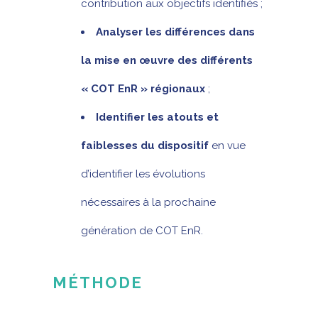
contribution aux objectifs identifiés ;
Analyser les différences dans
la mise en œuvre des différents
« COT EnR » régionaux
;
Identifier les atouts et
faiblesses du dispositif
en vue
d’identifier les évolutions
nécessaires à la prochaine
génération de COT EnR.
MÉTHODE