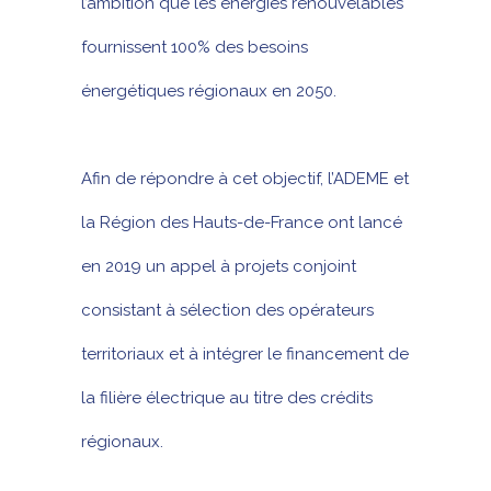
l’ambition que les énergies renouvelables
fournissent 100% des besoins
énergétiques régionaux en 2050.
Afin de répondre à cet objectif, l’ADEME et
la Région des Hauts-de-France ont lancé
en 2019 un appel à projets conjoint
consistant à sélection des opérateurs
territoriaux et à intégrer le financement de
la filière électrique au titre des crédits
régionaux.