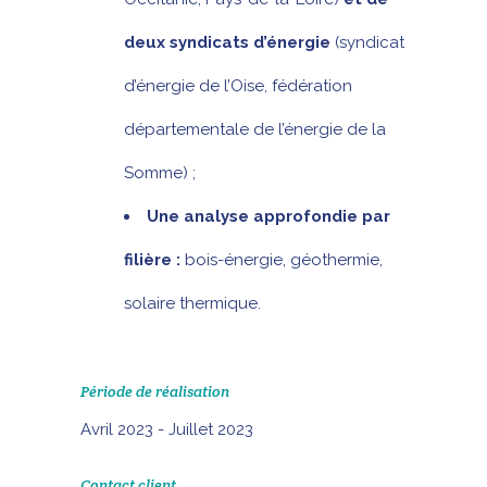
deux syndicats d’énergie
(syndicat
d’énergie de l’Oise, fédération
départementale de l’énergie de la
Somme) ;
Une analyse approfondie par
filière :
bois-énergie, géothermie,
solaire thermique.
Période de réalisation
Avril 2023 - Juillet 2023
Contact client