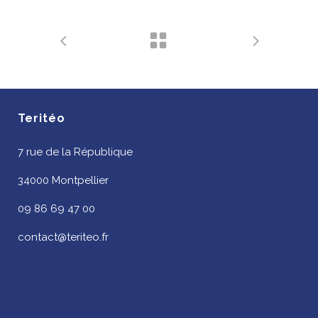
Teritéo
7 rue de la République
34000 Montpellier
09 86 69 47 00
contact@teriteo.fr