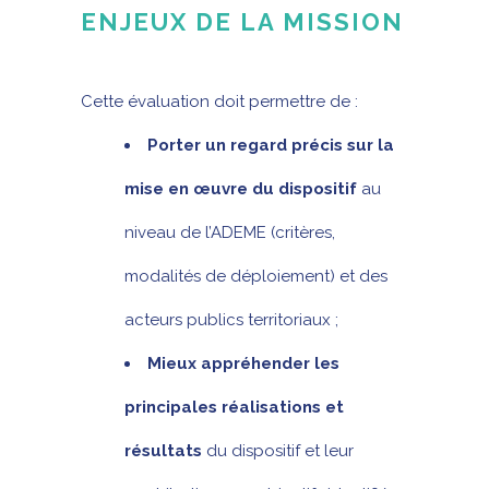
ENJEUX DE LA MISSION
Cette évaluation doit permettre de :
Porter un regard précis sur la
mise en œuvre du dispositif
au
niveau de l’ADEME (critères,
modalités de déploiement) et des
acteurs publics territoriaux ;
Mieux appréhender les
principales réalisations et
résultats
du dispositif et leur