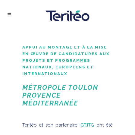
APPUI AU MONTAGE ET À LA MISE
EN ŒUVRE DE CANDIDATURES AUX
PROJETS ET PROGRAMMES
NATIONAUX, EUROPÉENS ET
INTERNATIONAUX
MÉTROPOLE TOULON
PROVENCE
MÉDITERRANÉE
Teritéo et son partenaire
IGT.ITG
ont été