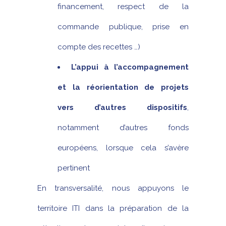
financement, respect de la
commande publique, prise en
compte des recettes …)
L’appui à l’accompagnement
et la réorientation de projets
vers d’autres dispositifs
,
notamment d’autres fonds
européens, lorsque cela s’avère
pertinent
En transversalité, nous appuyons le
territoire ITI dans la préparation de la