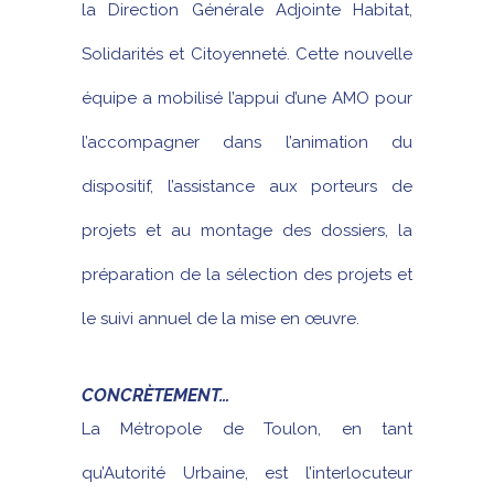
la Direction Générale Adjointe Habitat,
Solidarités et Citoyenneté. Cette nouvelle
équipe a mobilisé l’appui d’une AMO pour
l’accompagner dans l’animation du
dispositif, l’assistance aux porteurs de
projets et au montage des dossiers, la
préparation de la sélection des projets et
le suivi annuel de la mise en œuvre.
CONCRÈTEMENT…
La Métropole de Toulon, en tant
qu’Autorité Urbaine, est l’interlocuteur