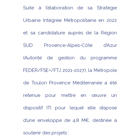
Suite à l’élaboration de sa Stratégie
Urbaine Intégrée Métropolitaine en 2022
et sa candidature auprès de la Région
SUD Provence-Alpes-Côte d’Azur
(Autorité de gestion du programme
FEDER/FSE+/FTJ 2021-2027), la Métropole
de Toulon Provence Méditerranée a été
retenue pour mettre en œuvre un
dispositif ITI pour lequel elle dispose
d’une enveloppe de 4,8 M€, destinée à
soutenir des projets :