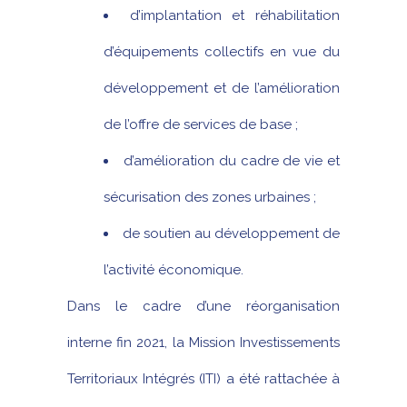
d’implantation et réhabilitation
d’équipements collectifs en vue du
développement et de l’amélioration
de l’offre de services de base ;
d’amélioration du cadre de vie et
sécurisation des zones urbaines ;
de soutien au développement de
l’activité économique.
Dans le cadre d’une réorganisation
interne fin 2021, la Mission Investissements
Territoriaux Intégrés (ITI) a été rattachée à