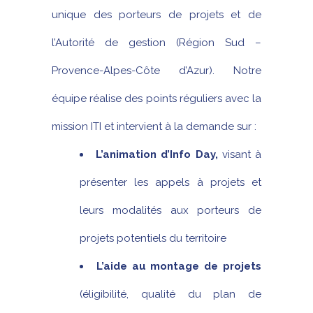
unique des porteurs de projets et de
l’Autorité de gestion (Région Sud –
Provence-Alpes-Côte d’Azur). Notre
équipe réalise des points réguliers avec la
mission ITI et intervient à la demande sur :
L’animation d’Info Day,
visant à
présenter les appels à projets et
leurs modalités aux porteurs de
projets potentiels du territoire
L’aide au montage de projets
(éligibilité, qualité du plan de