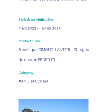
Période de réalisation
Mars 2023 - Février 2025
Contact client
Frédérique GIMOND-LANTERI - Chargée
de mission FEDER ITI
Category
#AMO et Conseil