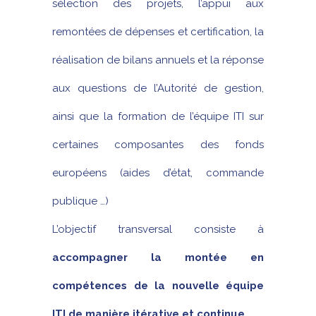
sélection des projets, l’appui aux
remontées de dépenses et certification, la
réalisation de bilans annuels et la réponse
aux questions de l’Autorité de gestion,
ainsi que la formation de l’équipe ITI sur
certaines composantes des fonds
européens (aides d’état, commande
publique …)
L’objectif transversal consiste à
accompagner la montée en
compétences de la nouvelle équipe
ITI de manière itérative et continue
.