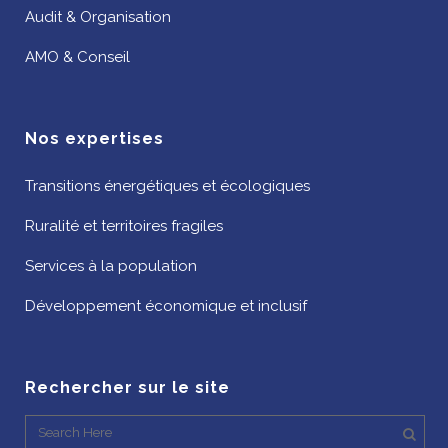
Audit & Organisation
AMO & Conseil
Nos expertises
Transitions énergétiques et écologiques
Ruralité et territoires fragiles
Services à la population
Développement économique et inclusif
Rechercher sur le site