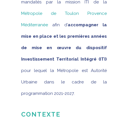
mandatés par la mission ITI de la
Métropole de Toulon Provence
Méditerranée
afin d’
accompagner la
mise en place et les premières années
de mise en œuvre du dispositif
Investissement Territorial Intégré (ITI)
pour lequel la Métropole est Autorité
Urbaine dans le cadre de la
programmation 2021-2027.
CONTEXTE