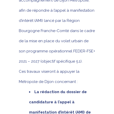
accompagnement de Dijon Métropole,
afin de répondre à l’appel à manifestation
d’intérêt (AMI) lancé par la Région
Bourgogne Franche-Comté dans le cadre
de la mise en place du volet urbain de
son programme opérationnel FEDER-FSE+
2021 – 2027 (objectif spécifique 5.1).
Ces travaux viseront à appuyer la
Métropole de Dijon concernant :
La rédaction du dossier de
candidature à l’appel à
manifestation d’intérêt (AMI) de