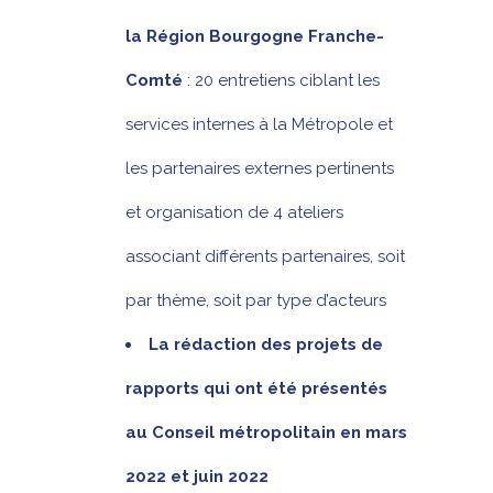
la Région Bourgogne Franche-
Comté
: 20 entretiens ciblant les
services internes à la Métropole et
les partenaires externes pertinents
et organisation de 4 ateliers
associant différents partenaires, soit
par thème, soit par type d’acteurs
La rédaction des projets de
rapports qui ont été présentés
au Conseil métropolitain en mars
2022 et juin 2022