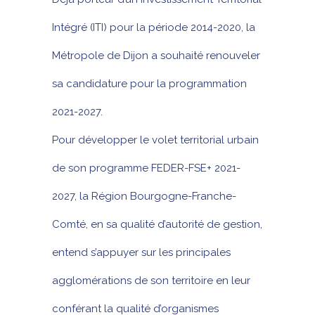
Intégré (ITI) pour la période 2014-2020, la
Métropole de Dijon a souhaité renouveler
sa candidature pour la programmation
2021-2027.
Pour développer le volet territorial urbain
de son programme FEDER-FSE+ 2021-
2027, la Région Bourgogne-Franche-
Comté, en sa qualité d’autorité de gestion,
entend s’appuyer sur les principales
agglomérations de son territoire en leur
conférant la qualité d’organismes