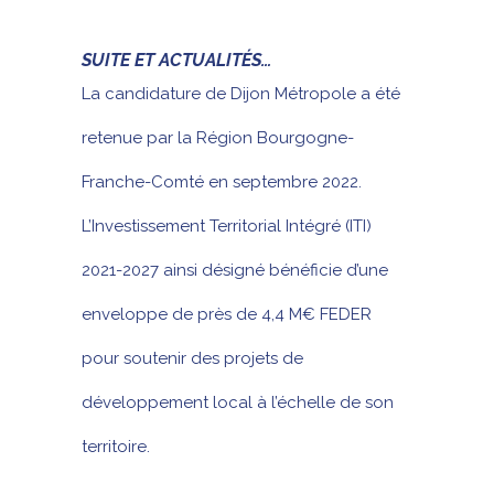
SUITE ET ACTUALITÉS…
La candidature de Dijon Métropole a été
retenue par la Région Bourgogne-
Franche-Comté en septembre 2022.
L’Investissement Territorial Intégré (ITI)
2021-2027 ainsi désigné bénéficie d’une
enveloppe de près de 4,4 M€ FEDER
pour soutenir des projets de
développement local à l’échelle de son
territoire.