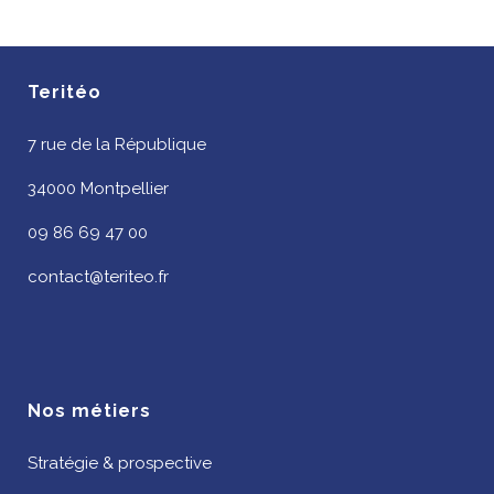
Teritéo
7 rue de la République
34000 Montpellier
09 86 69 47 00
contact@teriteo.fr
Nos métiers
Stratégie & prospective