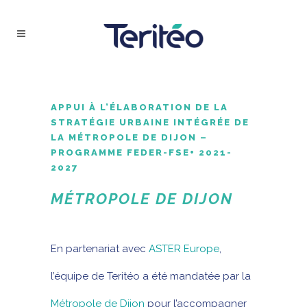
APPUI À L’ÉLABORATION DE LA
STRATÉGIE URBAINE INTÉGRÉE DE
LA MÉTROPOLE DE DIJON –
PROGRAMME FEDER-FSE+ 2021-
2027
MÉTROPOLE DE DIJON
En partenariat avec
ASTER Europe
,
l’équipe de Teritéo a été mandatée par la
Métropole de Dijon
pour l’accompagner