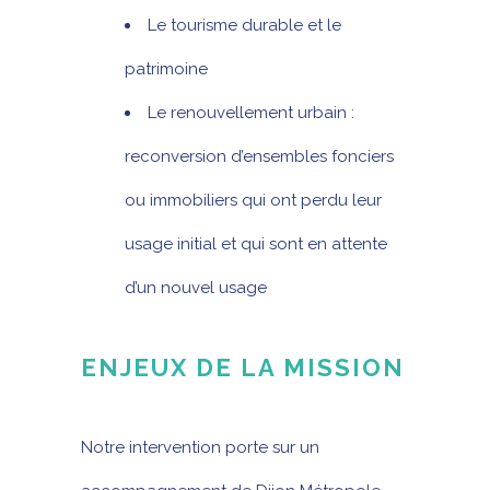
Le tourisme durable et le
patrimoine
Le renouvellement urbain :
reconversion d’ensembles fonciers
ou immobiliers qui ont perdu leur
usage initial et qui sont en attente
d’un nouvel usage
ENJEUX DE LA MISSION
Notre intervention porte sur un