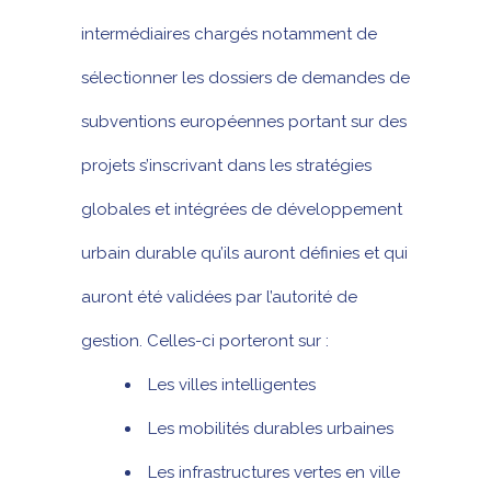
intermédiaires chargés notamment de
sélectionner les dossiers de demandes de
subventions européennes portant sur des
projets s’inscrivant dans les stratégies
globales et intégrées de développement
urbain durable qu’ils auront définies et qui
auront été validées par l’autorité de
gestion. Celles-ci porteront sur :
Les villes intelligentes
Les mobilités durables urbaines
Les infrastructures vertes en ville