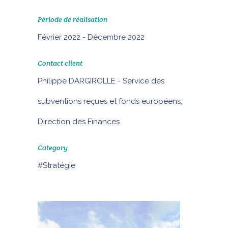
Période de réalisation
Février 2022 - Décembre 2022
Contact client
Philippe DARGIROLLE - Service des
subventions reçues et fonds européens,
Direction des Finances
Category
#Stratégie