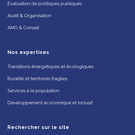
Évaluation de politiques publiques
Audit & Organisation
AMO & Conseil
Nos expertises
Transitions énergétiques et écologiques
Ruralité et territoires fragiles
Services à la population
Développement économique et inclusif
Rechercher sur le site