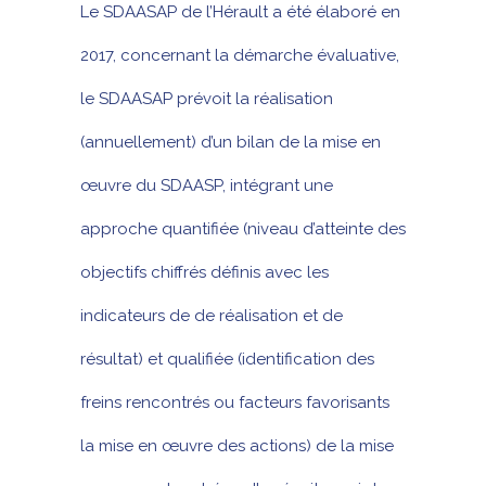
Le SDAASAP de l’Hérault a été élaboré en
2017, concernant la démarche évaluative,
le SDAASAP prévoit la réalisation
(annuellement) d’un bilan de la mise en
œuvre du SDAASP, intégrant une
approche quantifiée (niveau d’atteinte des
objectifs chiffrés définis avec les
indicateurs de de réalisation et de
résultat) et qualifiée (identification des
freins rencontrés ou facteurs favorisants
la mise en œuvre des actions) de la mise