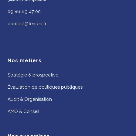
09 86 69 47 00
contact@teriteo.fr
Nos métiers
Stratégie & prospective
Évaluation de politiques publiques
Audit & Organisation
AMO & Conseil