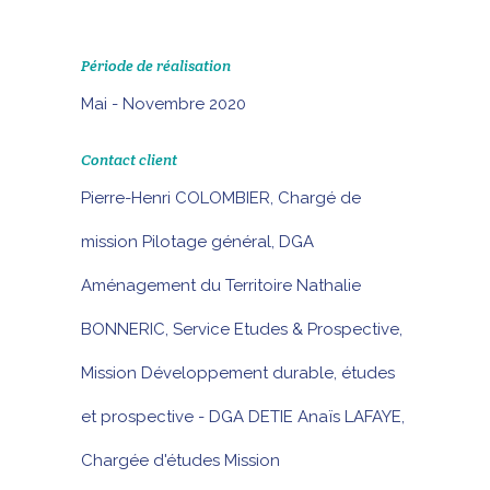
Période de réalisation
Mai - Novembre 2020
Contact client
Pierre-Henri COLOMBIER, Chargé de
mission Pilotage général, DGA
Aménagement du Territoire Nathalie
BONNERIC, Service Etudes & Prospective,
Mission Développement durable, études
et prospective - DGA DETIE Anaïs LAFAYE,
Chargée d'études Mission