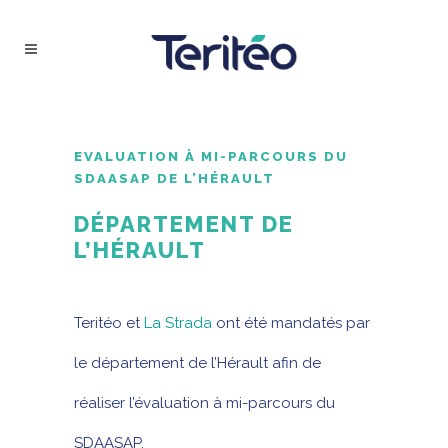
EVALUATION À MI-PARCOURS DU
SDAASAP DE L’HÉRAULT
DÉPARTEMENT DE
L’HÉRAULT
Teritéo et
La Strada
ont été mandatés par
le département de l’Hérault afin de
réaliser l’évaluation à mi-parcours du
SDAASAP.