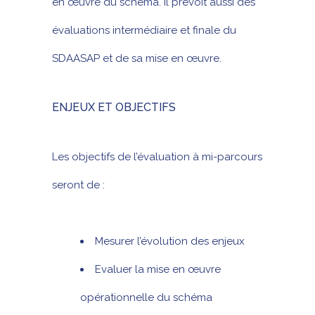
en œuvre du schéma. Il prévoit aussi des
évaluations intermédiaire et finale du
SDAASAP et de sa mise en œuvre.
ENJEUX ET OBJECTIFS
Les objectifs de l’évaluation à mi-parcours
seront de :
Mesurer l’évolution des enjeux
Evaluer la mise en œuvre
opérationnelle du schéma