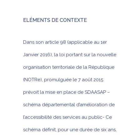
ELÉMENTS DE CONTEXTE
Dans son article 98 (applicable au 1er
Janvier 2016), la loi portant sur la nouvelle
organisation territoriale de la République
(NOTRe), promulguée le 7 août 2015
prévoit la mise en place de SDAASAP –
schéma départemental d’amélioration de
l’accessibilité des services au public- Ce
schéma définit, pour une durée de six ans,