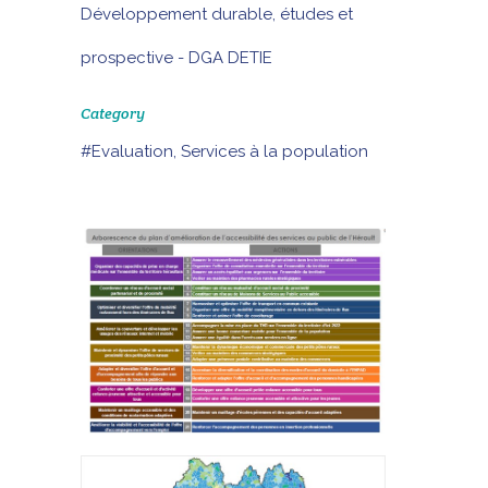
Développement durable, études et
prospective - DGA DETIE
Category
#Evaluation, Services à la population