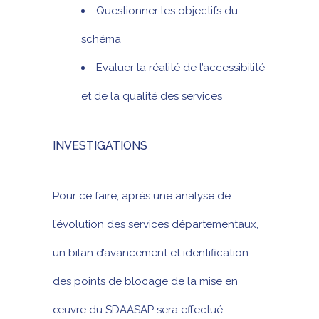
Questionner les objectifs du
schéma
Evaluer la réalité de l’accessibilité
et de la qualité des services
INVESTIGATIONS
Pour ce faire, après une analyse de
l’évolution des services départementaux,
un bilan d’avancement et identification
des points de blocage de la mise en
œuvre du SDAASAP sera effectué.