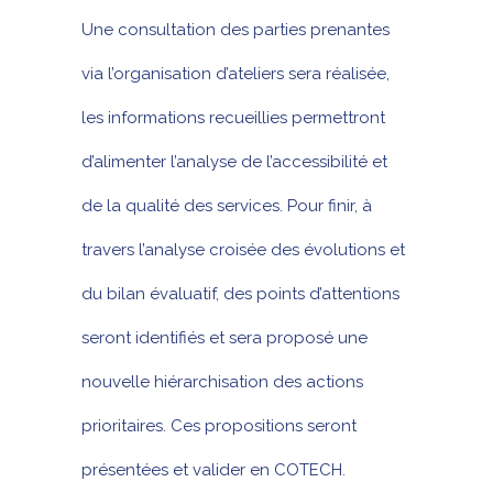
Une consultation des parties prenantes
via l’organisation d’ateliers sera réalisée,
les informations recueillies permettront
d’alimenter l’analyse de l’accessibilité et
de la qualité des services. Pour finir, à
travers l’analyse croisée des évolutions et
du bilan évaluatif, des points d’attentions
seront identifiés et sera proposé une
nouvelle hiérarchisation des actions
prioritaires. Ces propositions seront
présentées et valider en COTECH.