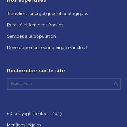
Nos expertises
Transitions énergétiques et écologiques
Ruralité et territoires fragiles
Services à la population
Développement économique et inclusif
Rechercher sur le site
(c) copyright Teritéo – 2023
Mentions légales