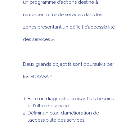
un programme d’actions destiné à
renforcer l’offre de services dans les
zones présentant un déficit d’accessibilité
des services ».
Deux grands objectifs sont poursuivis par
les SDAASAP :
Faire un diagnostic croisant les besoins
et l’offre de service
Définir un plan d’amélioration de
l’accessibilité des services