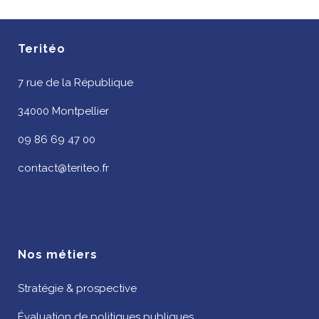
Teritéo
7 rue de la République
34000 Montpellier
09 86 69 47 00
contact@teriteo.fr
Nos métiers
Stratégie & prospective
Évaluation de politiques publiques