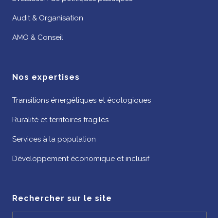
Audit & Organisation
AMO & Conseil
Nos expertises
Transitions énergétiques et écologiques
Ruralité et territoires fragiles
Services à la population
Développement économique et inclusif
Rechercher sur le site