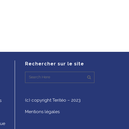
Rechercher sur le site
(c) copyright Teritéo – 2023
s
Mentions légales
que