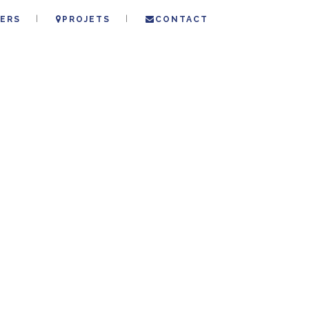
ERS
PROJETS
CONTACT